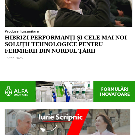
Produse fitosanitare
HIBRIZI PERFORMANȚI ȘI CELE MAI NOI
SOLUȚII TEHNOLOGICE PENTRU
FERMIERII DIN NORDUL ȚĂRII
13 feb 2025