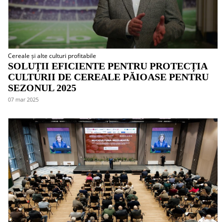
Cereale și alte culturi profitabile
SOLUȚII EFICIENTE PENTRU PROTECȚIA
CULTURII DE CEREALE PĂIOASE PENTRU
SEZONUL 2025
07 mar 2025