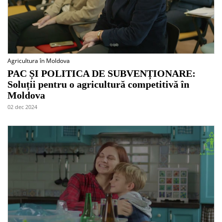
Agricultura în Moldova
PAC ȘI POLITICA DE SUBVENȚIONARE:
Soluții pentru o agricultură competitivă în
Moldova
02 dec 2024