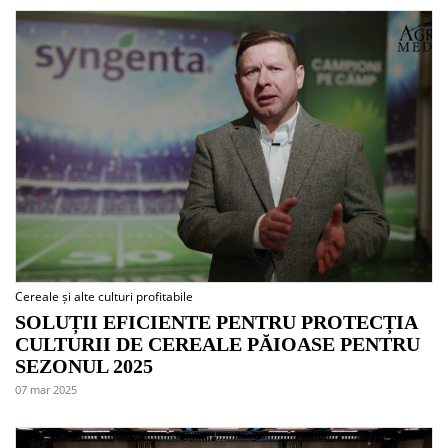
Cereale și alte culturi profitabile
SOLUȚII EFICIENTE PENTRU PROTECȚIA
CULTURII DE CEREALE PĂIOASE PENTRU
SEZONUL 2025
07 mar 2025