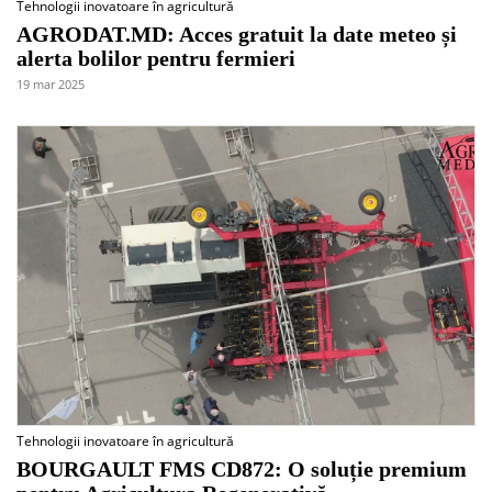
Tehnologii inovatoare în agricultură
AGRODAT.MD: Acces gratuit la date meteo și
alerta bolilor pentru fermieri
19 mar 2025
Tehnologii inovatoare în agricultură
BOURGAULT FMS CD872: O soluție premium