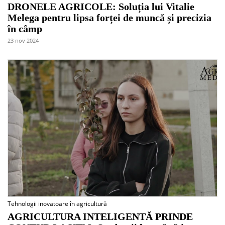
DRONELE AGRICOLE: Soluția lui Vitalie
Melega pentru lipsa forței de muncă și precizia
în câmp
23 nov 2024
Tehnologii inovatoare în agricultură
AGRICULTURA INTELIGENTĂ PRINDE