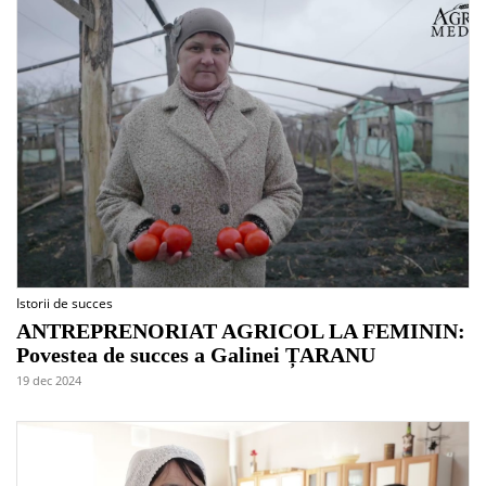
Istorii de succes
ANTREPRENORIAT AGRICOL LA FEMININ:
Povestea de succes a Galinei ȚARANU
19 dec 2024