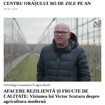
CENTRU ORAȘULUI 365 DE ZILE PE AN
30 dec 2024
Tehnologii inovatoare în agricultură
AFACERE REZILIENTĂ ȘI FRUCTE DE
CALITATE: Viziunea lui Victor Scutaru despre
agricultura modernă