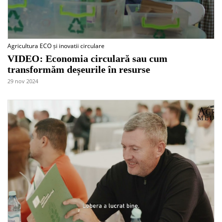
Agricultura ECO și inovatii circulare
VIDEO: Economia circulară sau cum
transformăm deșeurile în resurse
29 nov 2024