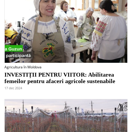
Agricultura în Moldova
INVESTIȚII PENTRU VIITOR: Abilitarea
femeilor pentru afaceri agricole sustenabile
17 dec 2024