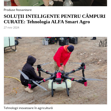
Produse fitosanitare
SOLUȚII INTELIGENTE PENTRU CÂMPURI
CURATE: Tehnologia ALFA Smart Agro
27 nov 2024
Tehnologii inovatoare în agricultură