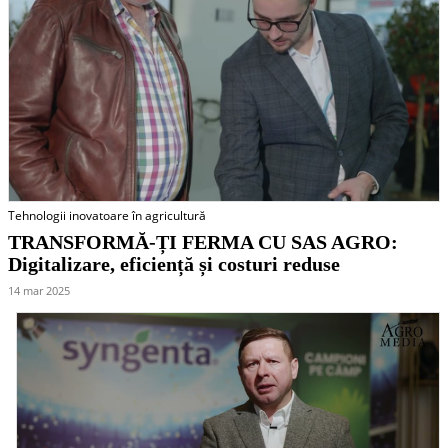
Tehnologii inovatoare în agricultură
TRANSFORMĂ-ȚI FERMA CU SAS AGRO:
Digitalizare, eficiență și costuri reduse
14 mar 2025