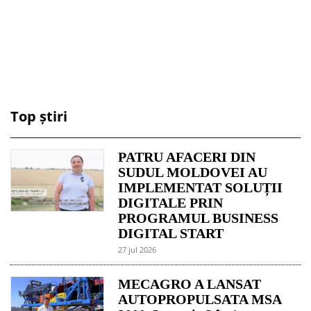
Top știri
PATRU AFACERI DIN
SUDUL MOLDOVEI AU
IMPLEMENTAT SOLUȚII
DIGITALE PRIN
PROGRAMUL BUSINESS
DIGITAL START
27 jul 2026
MECAGRO A LANSAT
AUTOPROPULSATA MSA