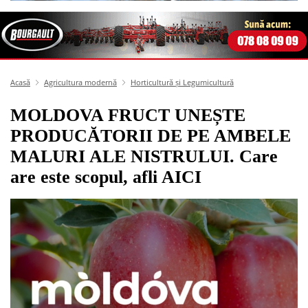
Acasă
Agricultura modernă
Horticultură și Legumicultură
MOLDOVA FRUCT UNEȘTE
PRODUCĂTORII DE PE AMBELE
MALURI ALE NISTRULUI. Care
are este scopul, afli AICI