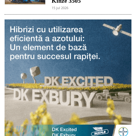
Kinze 3505
15 jul 2026