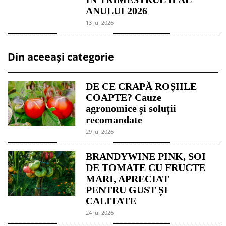
ANULUI 2026
13 jul 2026
Din aceeași categorie
DE CE CRAPĂ ROȘIILE
COAPTE? Cauze
agronomice și soluții
recomandate
29 jul 2026
BRANDYWINE PINK, SOI
DE TOMATE CU FRUCTE
MARI, APRECIAT
PENTRU GUST ȘI
CALITATE
24 jul 2026