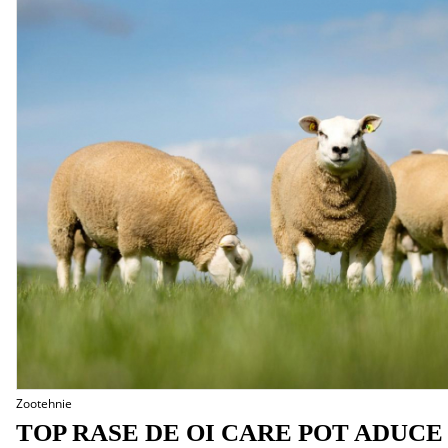
Zootehnie
TOP RASE DE OI CARE POT ADUCE 