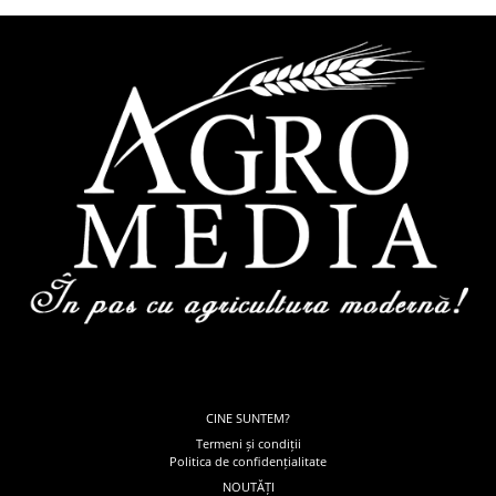
CINE SUNTEM?
Termeni și condiții
Politica de confidențialitate
NOUTĂȚI