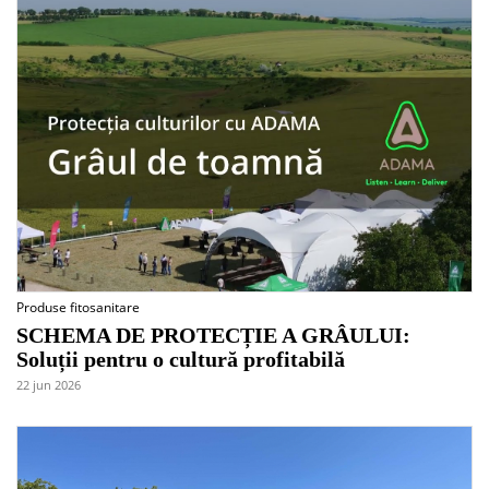
Produse fitosanitare
SCHEMA DE PROTECȚIE A GRÂULUI:
Soluții pentru o cultură profitabilă
22 jun 2026