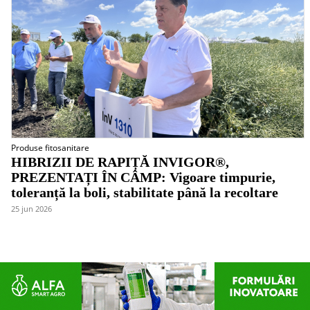
Produse fitosanitare
HIBRIZII DE RAPIȚĂ INVIGOR®,
PREZENTAȚI ÎN CÂMP: Vigoare timpurie,
toleranță la boli, stabilitate până la recoltare
25 jun 2026