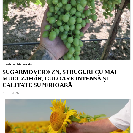
Produse fitosanitare
SUGARMOVER® ZN, STRUGURI CU MAI
MULT ZAHĂR, CULOARE INTENSĂ ȘI
CALITATE SUPERIOARĂ
31 jul 2026