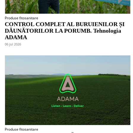
Produse fitosanitare
CONTROL COMPLET AL BURUIENILOR ȘI
DĂUNĂTORILOR LA PORUMB. Tehnologia
ADAMA
06 jul 2026
Produse fitosanitare