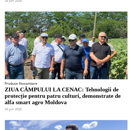
26 jun 2026
Produse fitosanitare
ZIUA CÂMPULUI LA CENAC: Tehnologii de
protecție pentru patru culturi, demonstrate de
alfa smart agro Moldova
26 jun 2026