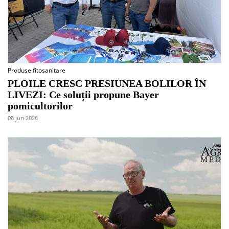
Produse fitosanitare
PLOILE CRESC PRESIUNEA BOLILOR ÎN
LIVEZI: Ce soluții propune Bayer
pomicultorilor
08 jun 2026