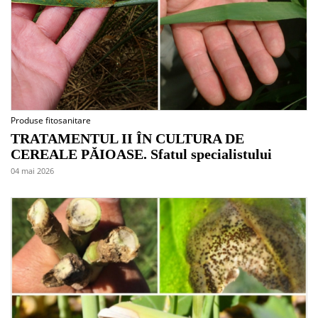
Produse fitosanitare
TRATAMENTUL II ÎN CULTURA DE
CEREALE PĂIOASE. Sfatul specialistului
04 mai 2026