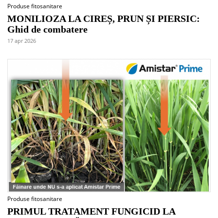
Produse fitosanitare
MONILIOZA LA CIREȘ, PRUN ȘI PIERSIC:
Ghid de combatere
17 apr 2026
Produse fitosanitare
PRIMUL TRATAMENT FUNGICID LA