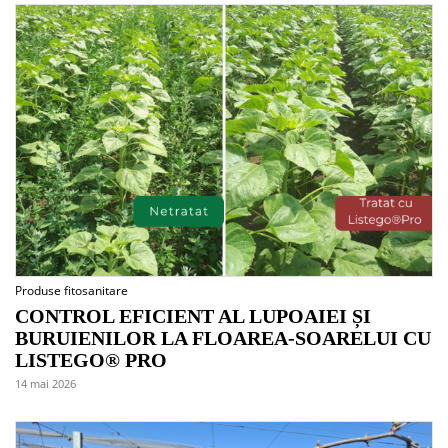
Produse fitosanitare
CONTROL EFICIENT AL LUPOAIEI ȘI
BURUIENILOR LA FLOAREA-SOARELUI CU
LISTEGO® PRO
14 mai 2026