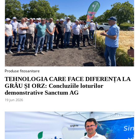
Produse fitosanitare
TEHNOLOGIA CARE FACE DIFERENȚA LA
GRÂU ȘI ORZ: Concluziile loturilor
demonstrative Sanctum AG
19 jun 2026