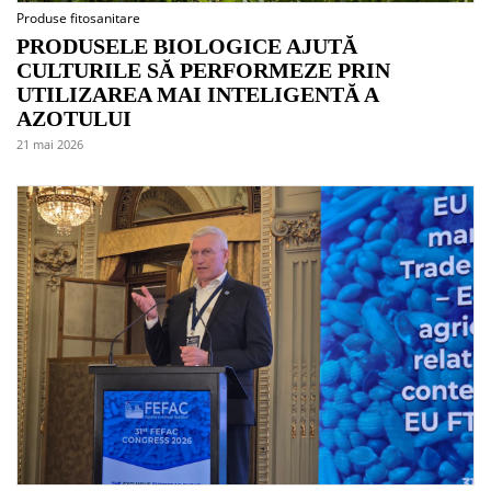
Produse fitosanitare
PRODUSELE BIOLOGICE AJUTĂ
CULTURILE SĂ PERFORMEZE PRIN
UTILIZAREA MAI INTELIGENTĂ A
AZOTULUI
21 mai 2026