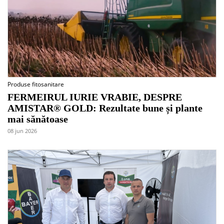
Produse fitosanitare
FERMEIRUL IURIE VRABIE, DESPRE
AMISTAR® GOLD: Rezultate bune și plante
mai sănătoase
08 jun 2026