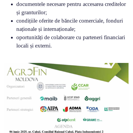
documentele necesare pentru accesarea creditelor
și granturilor;
condițiile oferite de băncile comerciale, fonduri
naționale și internaționale;
oportunități de colaborare cu parteneri financiari
locali și externi.