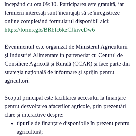
începând cu ora 09:30. Participarea este gratuită, iar
fermierii interesați sunt încurajați să se înregistreze
online completând formularul disponibil aici:
https://forms.gle/BRbfc6kzCJkiveDw6
Evenimentul este organizat de Ministerul Agriculturii
și Industriei Alimentare în parteneriat cu Centrul de
Consiliere Agricolă și Rurală (CCAR) și face parte din
strategia națională de informare și sprijin pentru
agricultori.
Scopul principal este facilitarea accesului la finanțare
pentru dezvoltarea afacerilor agricole, prin prezentări
clare și interactive despre:
tipurile de finanțare disponibile în prezent pentru
agricultură;