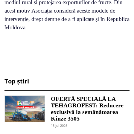
mediul rural și protejarea exporturilor de fructe. Din
acest motiv Asociația consideră aceste modele de
intervenție, drept demne de a fi aplicate și în Republica
Moldova.
Top știri
OFERTĂ SPECIALĂ LA
TEHAGROFEST: Reducere
exclusivă la semănătoarea
Kinze 3505
15 jul 2026