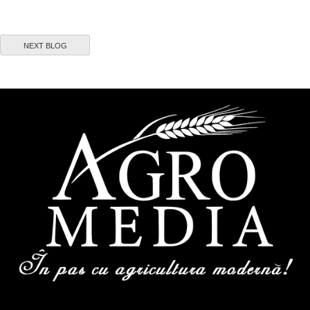
NEXT BLOG