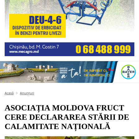
Acasă
Anunțuri
ASOCIAȚIA MOLDOVA FRUCT
CERE DECLARAREA STĂRII DE
CALAMITATE NAȚIONALĂ