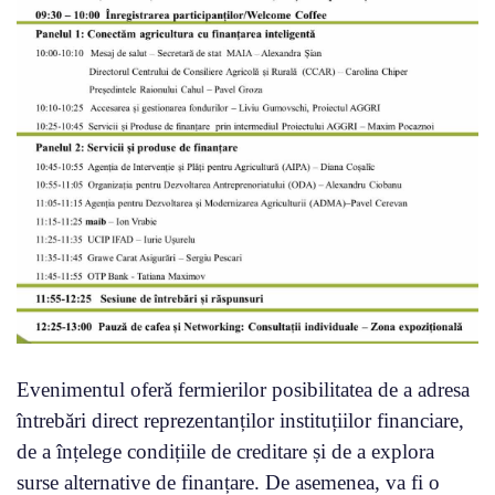
Evenimentul oferă fermierilor posibilitatea de a adresa
întrebări direct reprezentanților instituțiilor financiare,
de a înțelege condițiile de creditare și de a explora
surse alternative de finanțare. De asemenea, va fi o