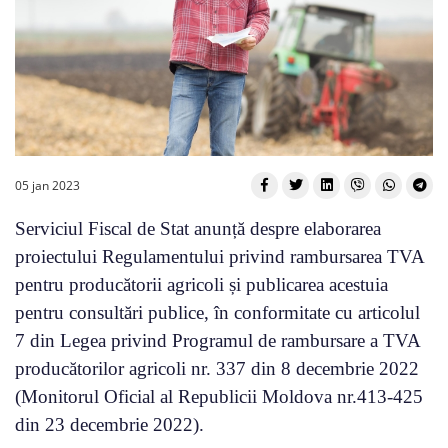
05 jan 2023
Serviciul Fiscal de Stat anunță despre elaborarea
proiectului Regulamentului privind rambursarea TVA
pentru producătorii agricoli și publicarea acestuia
pentru consultări publice, în conformitate cu articolul
7 din Legea privind Programul de rambursare a TVA
producătorilor agricoli nr. 337 din 8 decembrie 2022
(Monitorul Oficial al Republicii Moldova nr.413-425
din 23 decembrie 2022).