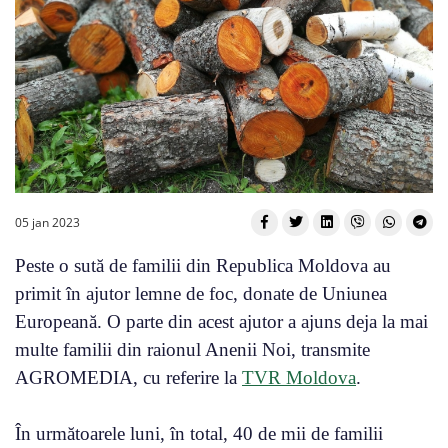
05 jan 2023
Peste o sută de familii din Republica Moldova au
primit în ajutor lemne de foc, donate de Uniunea
Europeană. O parte din acest ajutor a ajuns deja la mai
multe familii din raionul Anenii Noi, transmite
AGROMEDIA, cu referire la
TVR Moldova
.
În următoarele luni, în total, 40 de mii de familii