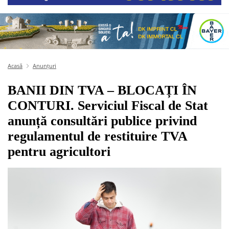
Acasă
Anunțuri
BANII DIN TVA – BLOCAȚI ÎN
CONTURI. Serviciul Fiscal de Stat
anunță consultări publice privind
regulamentul de restituire TVA
pentru agricultori