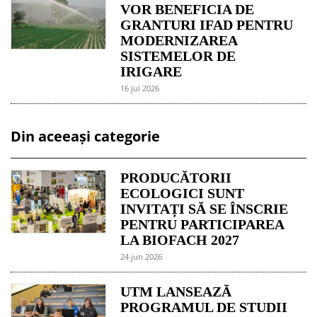
VOR BENEFICIA DE
GRANTURI IFAD PENTRU
MODERNIZAREA
SISTEMELOR DE
IRIGARE
16 jul 2026
Din aceeași categorie
PRODUCĂTORII
ECOLOGICI SUNT
INVITAȚI SĂ SE ÎNSCRIE
PENTRU PARTICIPAREA
LA BIOFACH 2027
24 jun 2026
UTM LANSEAZĂ
PROGRAMUL DE STUDII