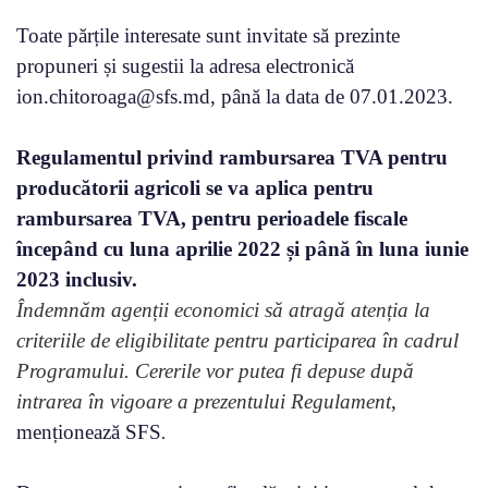
Toate părțile interesate sunt invitate să prezinte
propuneri și sugestii la adresa electronică
ion.chitoroaga@sfs.md, până la data de 07.01.2023.
Regulamentul privind rambursarea TVA pentru
producătorii agricoli se va aplica pentru
rambursarea TVA, pentru perioadele fiscale
începând cu luna aprilie 2022 și până în luna iunie
2023 inclusiv.
Îndemnăm agenții economici să atragă atenția la
criteriile de eligibilitate pentru participarea în cadrul
Programului. Cererile vor putea fi depuse după
intrarea în vigoare a prezentului Regulament
,
menționează SFS
.