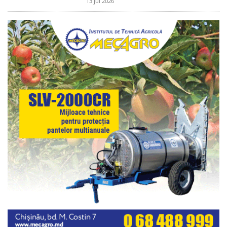
13 jul 2026