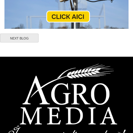
NEXT BLOG