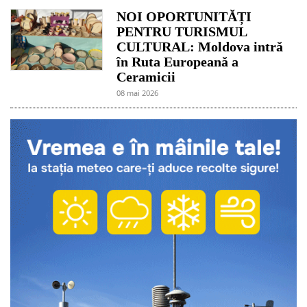
NOI OPORTUNITĂȚI
PENTRU TURISMUL
CULTURAL: Moldova intră
în Ruta Europeană a
Ceramicii
08 mai 2026