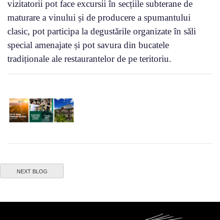
vizitatorii pot face excursii în secțiile subterane de
maturare a vinului și de producere a spumantului
clasic, pot participa la degustările organizate în săli
special amenajate și pot savura din bucatele
tradiționale ale restaurantelor de pe teritoriu.
NEXT BLOG