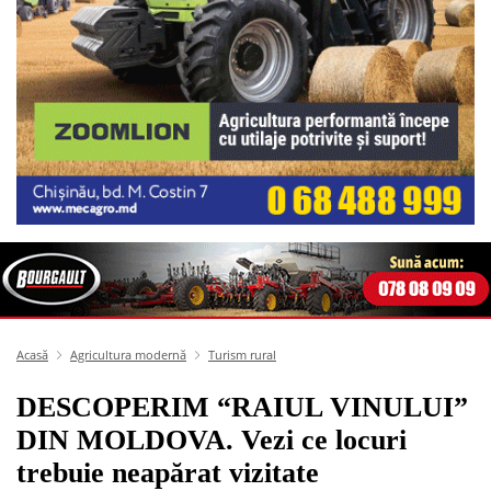
Acasă
Agricultura modernă
Turism rural
DESCOPERIM “RAIUL VINULUI”
DIN MOLDOVA. Vezi ce locuri
trebuie neapărat vizitate