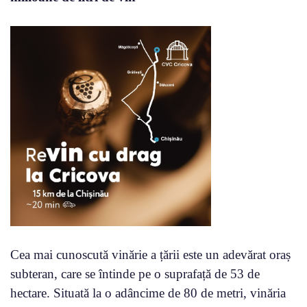
Cea mai cunoscută vinărie a țării este un adevărat oraș
subteran, care se întinde pe o suprafață de 53 de
hectare. Situată la o adâncime de 80 de metri, vinăria