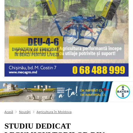
Acasă
Noutăți
Agricultura în Moldova
STUDIU DEDICAT