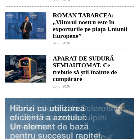
ROMAN TABARCEA:
„Viitorul nostru este în
exporturile pe piața Uniunii
Europene”
07 jul 2026
APARAT DE SUDURĂ
SEMIAUTOMAT. Ce
trebuie să știi înainte de
cumpărare
20 jul 2026