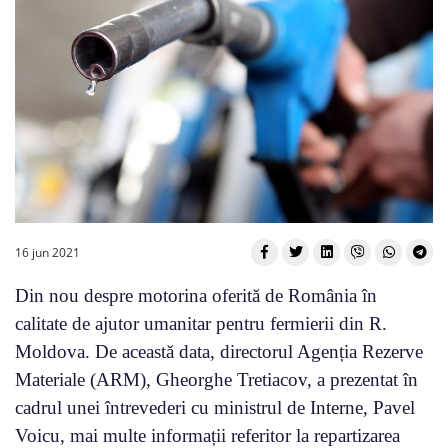
16 jun 2021
Din nou despre motorina oferită de România în
calitate de ajutor umanitar pentru fermierii din R.
Moldova. De această data, directorul Agenția Rezerve
Materiale (ARM), Gheorghe Tretiacov, a prezentat în
cadrul unei întrevederi cu ministrul de Interne, Pavel
Voicu, mai multe informații referitor la repartizarea