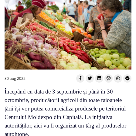
30 aug 2022
Începând cu data de 3 septembrie și până în 30
octombrie, producătorii agricoli din toate raioanele
țării își vor putea comercializa produsele pe teritoriul
Centrului Moldexpo din Capitală. La inițiativa
autorităților, aici va fi organizat un târg al produselor
autohtone.