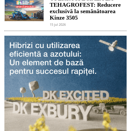
TEHAGROFEST: Reducere
exclusivă la semănătoarea
Kinze 3505
15 jul 2026