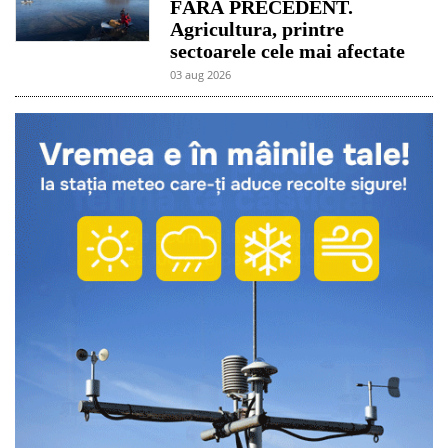
FĂRĂ PRECEDENT.
Agricultura, printre
sectoarele cele mai afectate
03 aug 2026