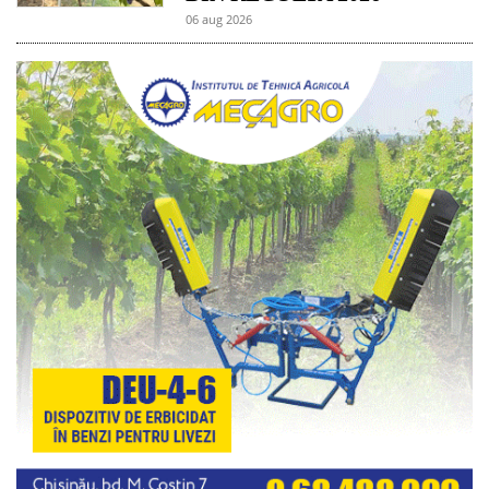
06 aug 2026