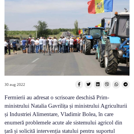
30 aug 2022
Fermierii au adresat o scrisoare deschisă Prim-
ministrului Natalia Gavrilița și ministrului Agriculturii
și Industriei Alimentare, Vladimir Bolea, în care
enumeră problemele acute ale sistemului agricol din
țară și solicită intervenția statului pentru suportul