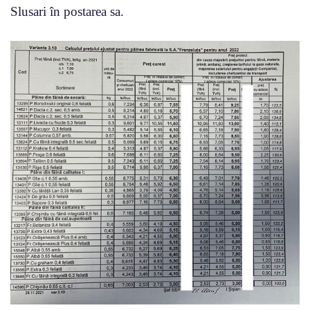
Slusari în postarea sa.