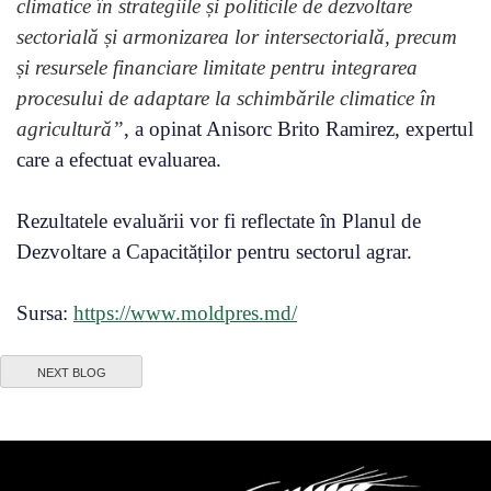
climatice în strategiile și politicile de dezvoltare
sectorială și armonizarea lor intersectorială, precum
și resursele financiare limitate pentru integrarea
procesului de adaptare la schimbările climatice în
agricultură”
, a opinat Anisorc Brito Ramirez, expertul
care a efectuat evaluarea.
Rezultatele evaluării vor fi reflectate în Planul de
Dezvoltare a Capacităților pentru sectorul agrar.
Sursa:
https://www.moldpres.md/
NEXT BLOG