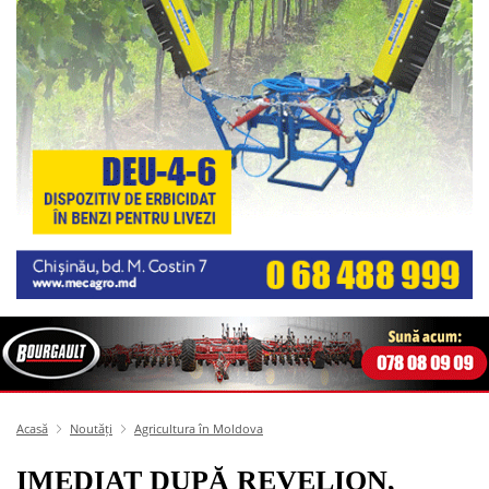
Acasă
Noutăți
Agricultura în Moldova
IMEDIAT DUPĂ REVELION,