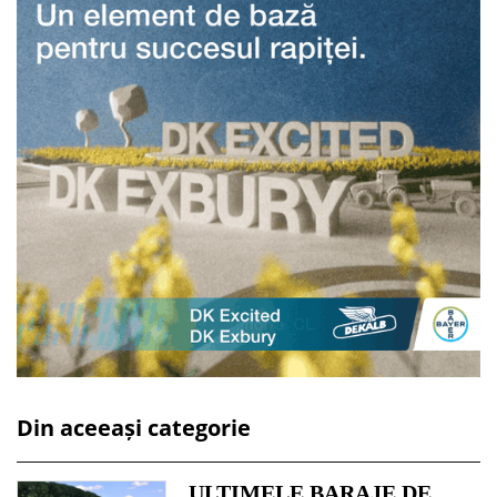
Din aceeași categorie
ULTIMELE BARAJE DE