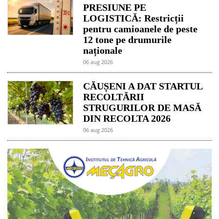
PRESIUNE PE
LOGISTICĂ: Restricții
pentru camioanele de peste
12 tone pe drumurile
naționale
06 aug 2026
CĂUȘENI A DAT STARTUL
RECOLTĂRII
STRUGURILOR DE MASĂ
DIN RECOLTA 2026
06 aug 2026