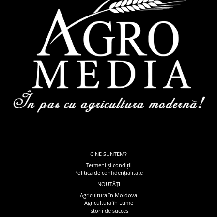
CINE SUNTEM?
Termeni și condiții
Politica de confidențialitate
NOUTĂȚI
Agricultura în Moldova
Agricultura în Lume
Istorii de succes