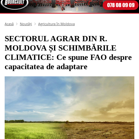
Acasă
Noutăți
Agricultura în Moldova
SECTORUL AGRAR DIN R.
MOLDOVA ȘI SCHIMBĂRILE
CLIMATICE: Ce spune FAO despre
capacitatea de adaptare