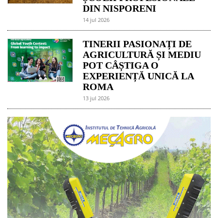
DIN NISPORENI
14 jul 2026
TINERII PASIONAȚI DE
AGRICULTURĂ ȘI MEDIU
POT CÂȘTIGA O
EXPERIENȚĂ UNICĂ LA
ROMA
13 jul 2026