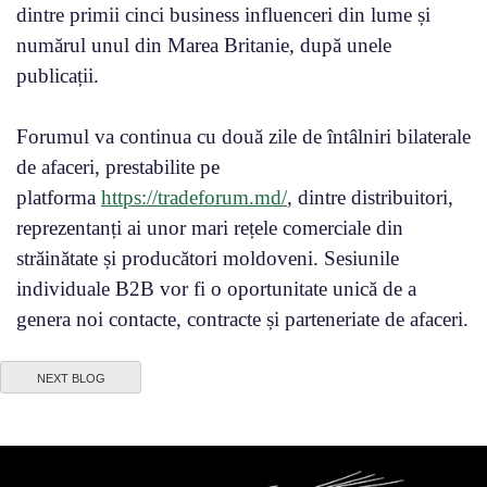
dintre primii cinci business influenceri din lume și
numărul unul din Marea Britanie, după unele
publicații.
Forumul va continua cu două zile de întâlniri bilaterale
de afaceri, prestabilite pe
platforma
https://tradeforum.md/
, dintre distribuitori,
reprezentanți ai unor mari rețele comerciale din
străinătate și producători moldoveni. Sesiunile
individuale B2B vor fi o oportunitate unică de a
genera noi contacte, contracte și parteneriate de afaceri.
NEXT BLOG