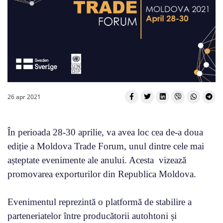
26 apr 2021
În perioada 28-30 aprilie, va avea loc cea de-a doua
ediție a Moldova Trade Forum, unul dintre cele mai
așteptate evenimente ale anului. Acesta vizează
promovarea exporturilor din Republica Moldova.
Evenimentul reprezintă o platformă de stabilire a
parteneriatelor între producătorii autohtoni și