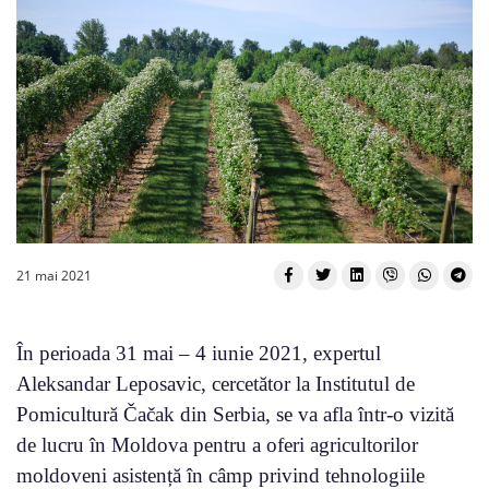
21 mai 2021
În perioada 31 mai – 4 iunie 2021, expertul
Aleksandar Leposavic, cercetător la Institutul de
Pomicultură Čačak din Serbia, se va afla într-o vizită
de lucru în Moldova pentru a oferi agricultorilor
moldoveni asistență în câmp privind tehnologiile