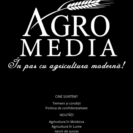
CINE SUNTEM?
Termeni și condiții
Politica de confidențialitate
NOUTĂȚI
Agricultura în Moldova
Agricultura în Lume
Istorii de succes