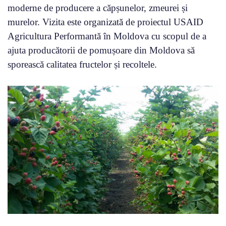
moderne de producere a căpșunelor, zmeurei și
murelor. Vizita este organizată de proiectul USAID
Agricultura Performantă în Moldova cu scopul de a
ajuta producătorii de pomușoare din Moldova să
sporească calitatea fructelor și recoltele.