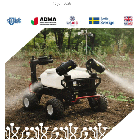
10 jun 2026