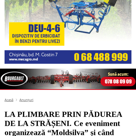
Acasă
Anunțuri
LA PLIMBARE PRIN PĂDUREA
DE LA STRĂȘENI. Ce eveniment
organizează “Moldsilva” și când