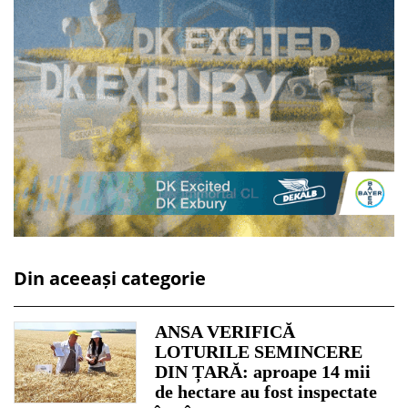
Din aceeași categorie
ANSA VERIFICĂ
LOTURILE SEMINCERE
DIN ȚARĂ: aproape 14 mii
de hectare au fost inspectate