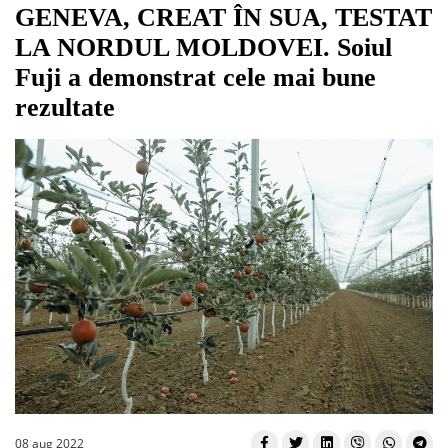
GENEVA, CREAT ÎN SUA, TESTAT
LA NORDUL MOLDOVEI. Soiul
Fuji a demonstrat cele mai bune
rezultate
08 aug 2022