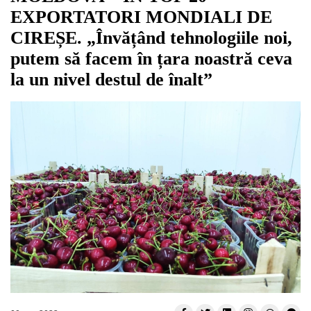
EXPORTATORI MONDIALI DE
CIREȘE. „Învățând tehnologiile noi,
putem să facem în țara noastră ceva
la un nivel destul de înalt”