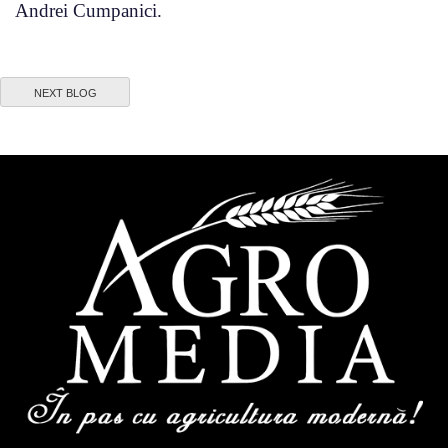
Andrei Cumpanici.
NEXT BLOG