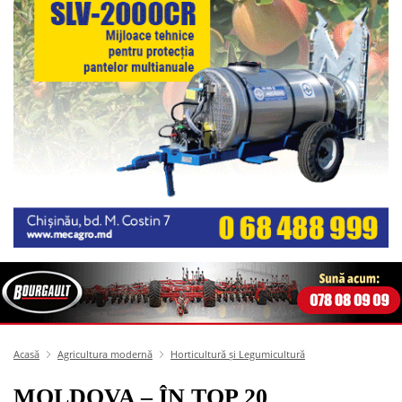
Acasă
Agricultura modernă
Horticultură și Legumicultură
MOLDOVA – ÎN TOP 20