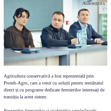
Agricultura conservativă a fost reprezentată prin
Proteh-Agro, care a venit cu soluții pentru semănatul
direct și cu programe dedicate fermierilor interesați de
tranziția la acest sistem.
Prezentăm fermierilor și studenților semănătorile