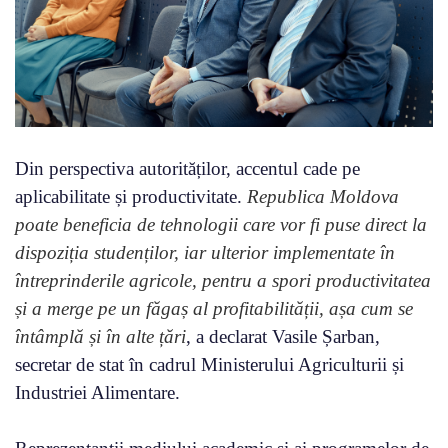
Din perspectiva autorităților, accentul cade pe
aplicabilitate și productivitate.
Republica Moldova
poate beneficia de tehnologii care vor fi puse direct la
dispoziția studenților, iar ulterior implementate în
întreprinderile agricole, pentru a spori productivitatea
și a merge pe un făgaș al profitabilității, așa cum se
întâmplă și în alte țări
, a declarat Vasile Șarban,
secretar de stat în cadrul Ministerului Agriculturii și
Industriei Alimentare.