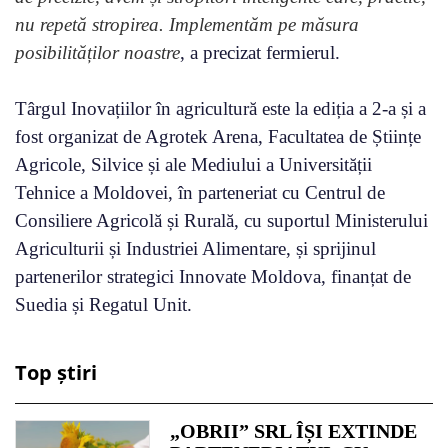
nu repetă stropirea. Implementăm pe măsura
posibilităților noastre
, a precizat fermierul.
Târgul Inovațiilor în agricultură este la ediția a 2-a și a
fost organizat de Agrotek Arena, Facultatea de Științe
Agricole, Silvice și ale Mediului a Universității
Tehnice a Moldovei, în parteneriat cu Centrul de
Consiliere Agricolă și Rurală, cu suportul Ministerului
Agriculturii și Industriei Alimentare, și sprijinul
partenerilor strategici Innovate Moldova, finanțat de
Suedia și Regatul Unit.
Top știri
„OBRII” SRL ÎȘI EXTINDE