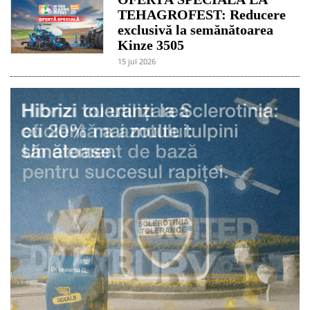
TEHAGROFEST: Reducere
exclusivă la semănătoarea
Kinze 3505
15 jul 2026