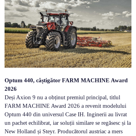
Optum 440, câștigător FARM MACHINE Award
2026
Deși Axion 9 nu a obținut premiul principal, titlul
FARM MACHINE Award 2026 a revenit modelului
Optum 440 din universul Case IH. Inginerii au livrat
un pachet echilibrat, iar soluții similare se regăsesc și la
New Holland și Steyr. Producătorul austriac a mers