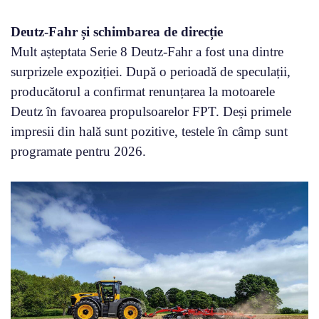
Deutz-Fahr și schimbarea de direcție
Mult așteptata Serie 8 Deutz-Fahr a fost una dintre
surprizele expoziției. După o perioadă de speculații,
producătorul a confirmat renunțarea la motoarele
Deutz în favoarea propulsoarelor FPT. Deși primele
impresii din hală sunt pozitive, testele în câmp sunt
programate pentru 2026.