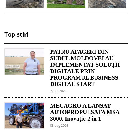
Top știri
PATRU AFACERI DIN
SUDUL MOLDOVEI AU
IMPLEMENTAT SOLUȚII
DIGITALE PRIN
PROGRAMUL BUSINESS
DIGITAL START
27 jul 2026
MECAGRO A LANSAT
AUTOPROPULSATA MSA
3000. Inovație 2 în 1
03 aug 2026