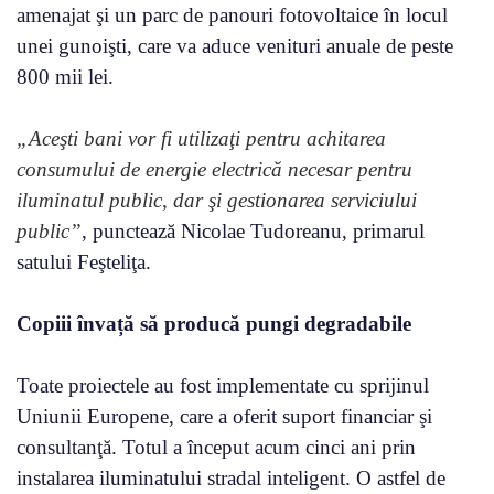
amenajat şi un parc de panouri fotovoltaice în locul
unei gunoişti, care va aduce venituri anuale de peste
800 mii lei.
„Aceşti bani vor fi utilizaţi pentru achitarea
consumului de energie electrică necesar pentru
iluminatul public, dar şi gestionarea serviciului
public”
, punctează Nicolae Tudoreanu, primarul
satului Feşteliţa.
Copiii învață să producă pungi degradabile
Toate proiectele au fost implementate cu sprijinul
Uniunii Europene, care a oferit suport financiar şi
consultanţă. Totul a început acum cinci ani prin
instalarea iluminatului stradal inteligent. O astfel de