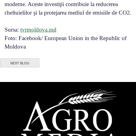
moderne. Aceste investiţii contribuie la reducerea
cheltuielilor şi la protejarea mediul de emisiile de CO2.
Sursa:
tvrmoldova.md
Foto: Facebook/ European Union in the Republic of
Moldova
NEXT BLOG