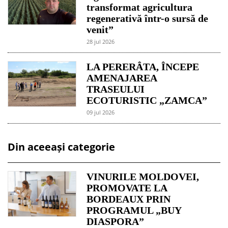
transformat agricultura
regenerativă într-o sursă de
venit”
28 jul 2026
LA PERERÂTA, ÎNCEPE
AMENAJAREA
TRASEULUI
ECOTURISTIC „ZAMCA”
09 jul 2026
Din aceeași categorie
VINURILE MOLDOVEI,
PROMOVATE LA
BORDEAUX PRIN
PROGRAMUL „BUY
DIASPORA”