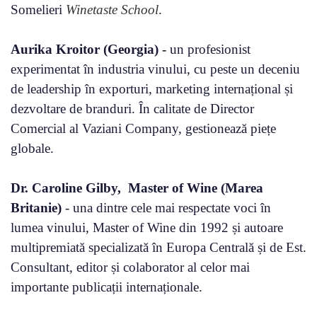
Somelieri
Winetaste School
.
Aurika Kroitor (Georgia) -
un profesionist
experimentat în industria vinului, cu peste un deceniu
de leadership în exporturi, marketing internațional și
dezvoltare de branduri. În calitate de Director
Comercial al Vaziani Company, gestionează piețe
globale.
Dr. Caroline Gilby, Master of Wine (Marea
Britanie)
- una dintre cele mai respectate voci în
lumea vinului, Master of Wine din 1992 și autoare
multipremiată specializată în Europa Centrală și de Est.
Consultant, editor și colaborator al celor mai
importante publicații internaționale.