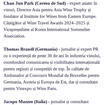
Chan Jun Park (Coreea de Sud) -
expert asiatic în
vinuri, Director Asia pentru Asia Wine Trophy și
fondator al Institute for Wines from Eastern Europe.
Câștigător al Wine Travel Awards 2024–2025 și
Vicepreședinte al Korea International Sommelier
Association.
Thomas Brandl (Germania) -
jurnalist și expert PR
cu o experiență de peste 30 de ani în industria vinului,
coordonând comunicarea și vizibilitatea internațională
pentru regiuni și competiții de top. În calitate de
Ambasador al Concours Mondial de Bruxelles pentru
Germania, Austria și Europa de Est, dar și consultant
pentru Vinexpo și Wine Paris.
Jacopo Mazzeo (Italia) -
jurnalist și consultant