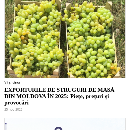
Vii și vinuri
EXPORTURILE DE STRUGURI DE MASĂ
DIN MOLDOVA ÎN 2025: Piețe, prețuri și
provocări
25 nov 2025