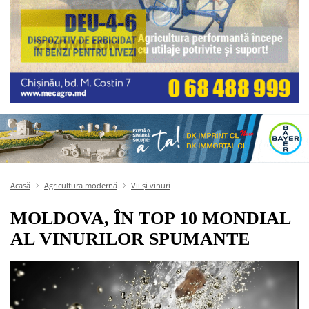
Acasă
Agricultura modernă
Vii și vinuri
MOLDOVA, ÎN TOP 10 MONDIAL
AL VINURILOR SPUMANTE