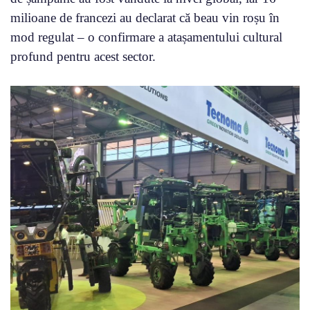
milioane de francezi au declarat că beau vin roșu în
mod regulat – o confirmare a atașamentului cultural
profund pentru acest sector.