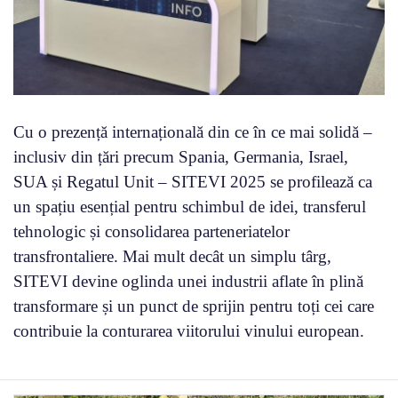
Cu o prezență internațională din ce în ce mai solidă –
inclusiv din țări precum Spania, Germania, Israel,
SUA și Regatul Unit – SITEVI 2025 se profilează ca
un spațiu esențial pentru schimbul de idei, transferul
tehnologic și consolidarea parteneriatelor
transfrontaliere. Mai mult decât un simplu târg,
SITEVI devine oglinda unei industrii aflate în plină
transformare și un punct de sprijin pentru toți cei care
contribuie la conturarea viitorului vinului european.