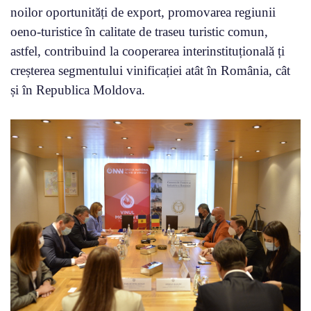
noilor oportunități de export, promovarea regiunii
oeno-turistice în calitate de traseu turistic comun,
astfel, contribuind la cooperarea interinstituțională ți
creșterea segmentului vinificației atât în România, cât
și în Republica Moldova.