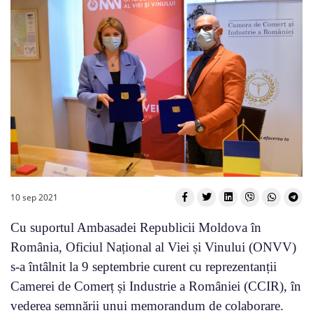
10 sep 2021
Cu suportul Ambasadei Republicii Moldova în
România, Oficiul Național al Viei și Vinului (ONVV)
s-a întâlnit la 9 septembrie curent cu reprezentanții
Camerei de Comerț și Industrie a României (CCIR), în
vederea semnării unui memorandum de colaborare.