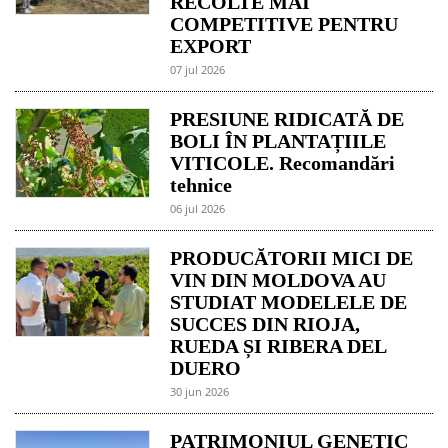
RECOLTE MAI
COMPETITIVE PENTRU
EXPORT
07 jul 2026
PRESIUNE RIDICATĂ DE
BOLI ÎN PLANTAȚIILE
VITICOLE. Recomandări
tehnice
06 jul 2026
PRODUCĂTORII MICI DE
VIN DIN MOLDOVA AU
STUDIAT MODELELE DE
SUCCES DIN RIOJA,
RUEDA ȘI RIBERA DEL
DUERO
30 jun 2026
PATRIMONIUL GENETIC