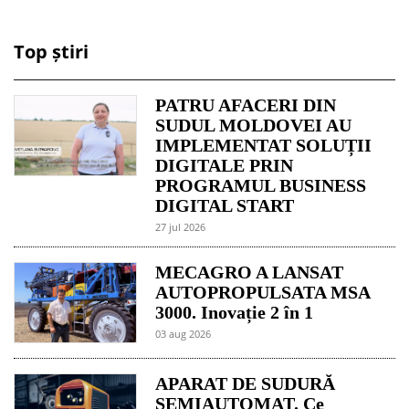
Top știri
PATRU AFACERI DIN
SUDUL MOLDOVEI AU
IMPLEMENTAT SOLUȚII
DIGITALE PRIN
PROGRAMUL BUSINESS
DIGITAL START
27 jul 2026
MECAGRO A LANSAT
AUTOPROPULSATA MSA
3000. Inovație 2 în 1
03 aug 2026
APARAT DE SUDURĂ
SEMIAUTOMAT. Ce