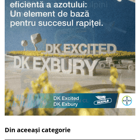
Din aceeași categorie