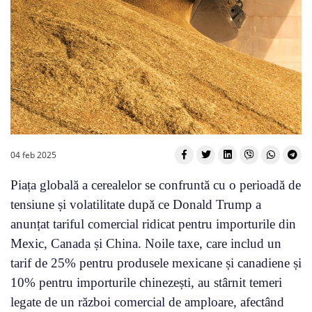
04 feb 2025
Piața globală a cerealelor se confruntă cu o perioadă de
tensiune și volatilitate după ce Donald Trump a
anunțat tariful comercial ridicat pentru importurile din
Mexic, Canada și China. Noile taxe, care includ un
tarif de 25% pentru produsele mexicane și canadiene și
10% pentru importurile chinezești, au stârnit temeri
legate de un război comercial de amploare, afectând