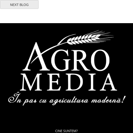
NEXT BLOG
CINE SUNTEM?