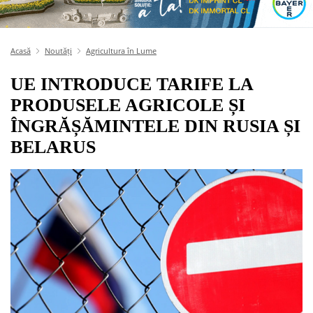
Acasă
Noutăți
Agricultura în Lume
UE INTRODUCE TARIFE LA
PRODUSELE AGRICOLE ȘI
ÎNGRĂȘĂMINTELE DIN RUSIA ȘI
BELARUS