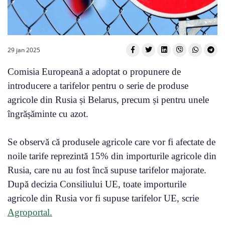
29 jan 2025
Comisia Europeană a adoptat o propunere de
introducere a tarifelor pentru o serie de produse
agricole din Rusia și Belarus, precum și pentru unele
îngrășăminte cu azot.
Se observă că produsele agricole care vor fi afectate de
noile tarife reprezintă 15% din importurile agricole din
Rusia, care nu au fost încă supuse tarifelor majorate.
După decizia Consiliului UE, toate importurile
agricole din Rusia vor fi supuse tarifelor UE, scrie
Agroportal.