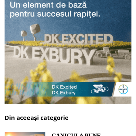
Din aceeași categorie
CANICULA PUNE