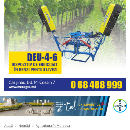
Acasă
Noutăți
Agricultura în Moldova