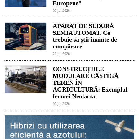
Europene”
07 jul 2026
APARAT DE SUDURĂ
SEMIAUTOMAT. Ce
trebuie să știi înainte de
cumpărare
20 jul 2026
CONSTRUCȚIILE
MODULARE CÂȘTIGĂ
TEREN ÎN
AGRICULTURĂ: Exemplul
fermei Neolacta
09 jul 2026