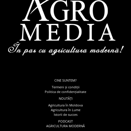
CINE SUNTEM?
Termeni și condiții
Politica de confidențialitate
NOUTĂȚI
Agricultura în Moldova
Agricultura în Lume
Istorii de succes
PODCAST
AGRICULTURA MODERNĂ