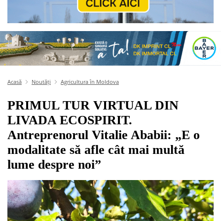
Acasă
Noutăți
Agricultura în Moldova
PRIMUL TUR VIRTUAL DIN
LIVADA ECOSPIRIT.
Antreprenorul Vitalie Ababii: „E o
modalitate să afle cât mai multă
lume despre noi”