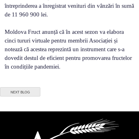
întreprinderea a înregistrat venituri din vânzări în sumă
de 11 960 900 lei.
Moldova Fruct anunță că în acest sezon va elabora
cinci tururi virtuale pentru membrii Asociației și
notează că acestea reprezintă un instrument care s-a
dovedit destul de eficient pentru promovarea fructelor
în condițiile pandemiei.
NEXT BLOG