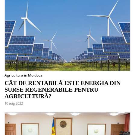
Agricultura în Moldova
CÂT DE RENTABILĂ ESTE ENERGIA DIN
SURSE REGENERABILE PENTRU
AGRICULTURĂ?
10 aug 2022