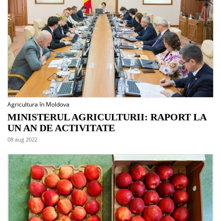
Agricultura în Moldova
MINISTERUL AGRICULTURII: RAPORT LA
UN AN DE ACTIVITATE
08 aug 2022