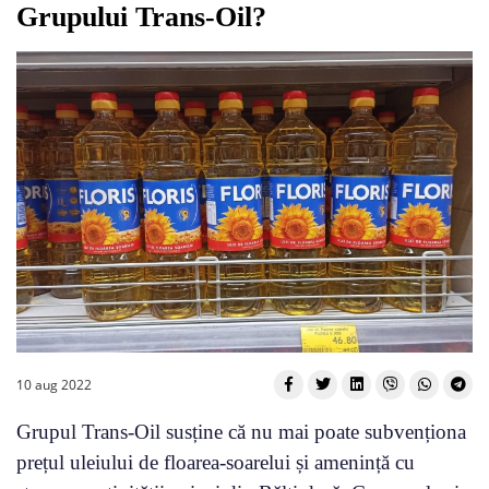
Grupului Trans-Oil?
10 aug 2022
Grupul Trans-Oil susține că nu mai poate subvenționa
prețul uleiului de floarea-soarelui și amenință cu