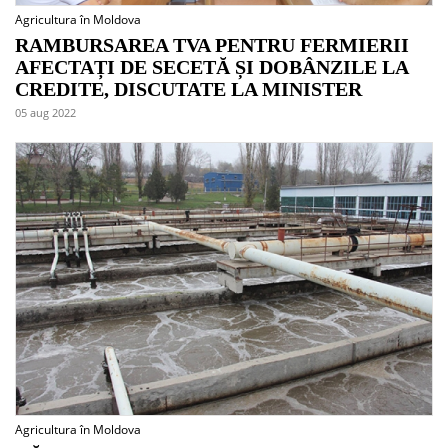
Agricultura în Moldova
RAMBURSAREA TVA PENTRU FERMIERII
AFECTAȚI DE SECETĂ ȘI DOBÂNZILE LA
CREDITE, DISCUTATE LA MINISTER
05 aug 2022
Agricultura în Moldova