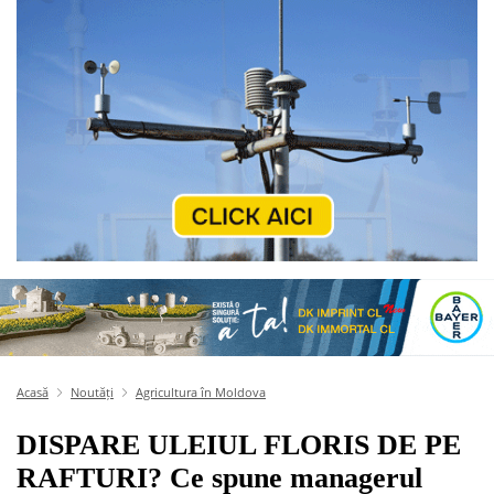
Acasă
Noutăți
Agricultura în Moldova
DISPARE ULEIUL FLORIS DE PE
RAFTURI? Ce spune managerul