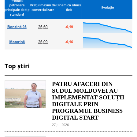
Top știri
PATRU AFACERI DIN
SUDUL MOLDOVEI AU
IMPLEMENTAT SOLUȚII
DIGITALE PRIN
PROGRAMUL BUSINESS
DIGITAL START
27 jul 2026