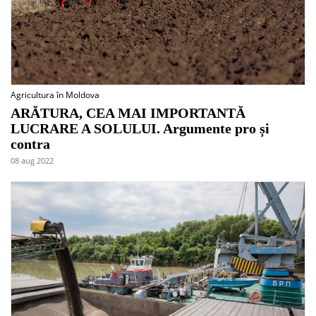
Agricultura în Moldova
ARĂTURA, CEA MAI IMPORTANTĂ
LUCRARE A SOLULUI. Argumente pro și
contra
08 aug 2022