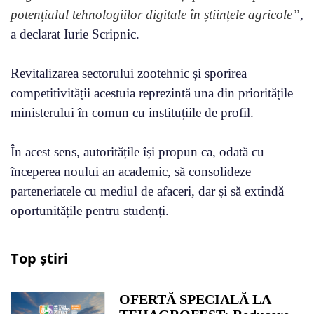
potențialul tehnologiilor digitale în științele agricole”
,
a declarat Iurie Scripnic.
Revitalizarea sectorului zootehnic și sporirea
competitivității acestuia reprezintă una din prioritățile
ministerului în comun cu instituțiile de profil.
În acest sens, autoritățile își propun ca, odată cu
începerea noului an academic, să consolideze
parteneriatele cu mediul de afaceri, dar și să extindă
oportunitățile pentru studenți.
Top știri
OFERTĂ SPECIALĂ LA