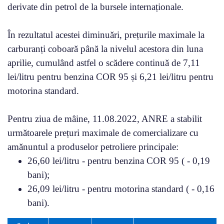
derivate din petrol de la bursele internaționale.
În rezultatul acestei diminuări, prețurile maximale la
carburanți coboară până la nivelul acestora din luna
aprilie, cumulând astfel o scădere continuă de 7,11
lei/litru pentru benzina COR 95 și 6,21 lei/litru pentru
motorina standard.
Pentru ziua de mâine, 11.08.2022, ANRE a stabilit
următoarele prețuri maximale de comercializare cu
amănuntul a produselor petroliere principale:
26,60 lei/litru - pentru benzina COR 95 ( - 0,19
bani);
26,09 lei/litru - pentru motorina standard ( - 0,16
bani).