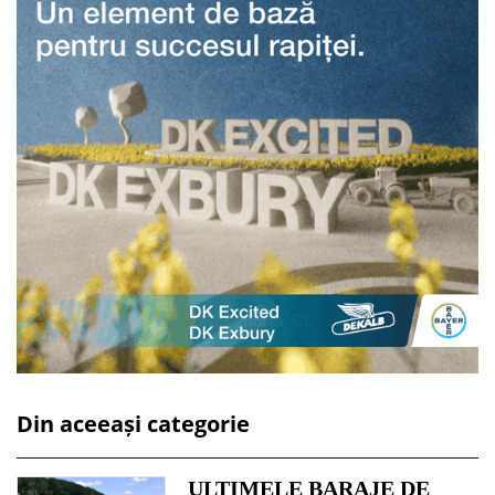
Din aceeași categorie
ULTIMELE BARAJE DE