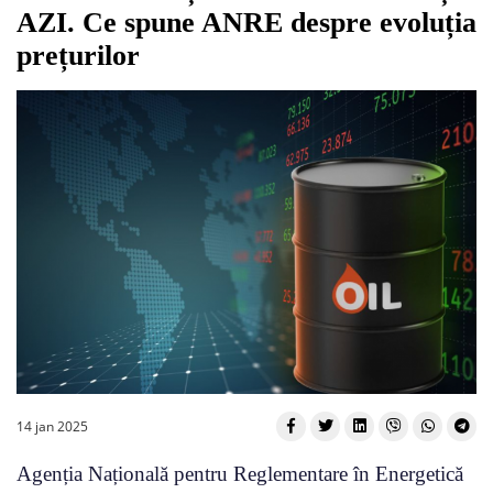
AZI. Ce spune ANRE despre evoluția
prețurilor
14 jan 2025
Agenția Națională pentru Reglementare în Energetică