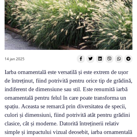
14 jan 2025
Iarba ornamentală este versatilă și este extrem de ușor
de întreținut, fiind potrivită pentru orice tip de grădină,
indiferent de dimensiune sau stil. Este renumită iarbă
ornamentală pentru felul în care poate transforma un
spațiu. Aceasta se remarcă prin diversitatea de specii,
culori și dimensiuni, fiind potrivită atât pentru grădini
clasice, cât și moderne. Datorită întreținerii relativ
simple și impactului vizual deosebit, iarba ornamentală