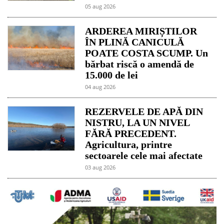
05 aug 2026
ARDEREA MIRIȘTILOR
ÎN PLINĂ CANICULĂ
POATE COSTA SCUMP. Un
bărbat riscă o amendă de
15.000 de lei
04 aug 2026
REZERVELE DE APĂ DIN
NISTRU, LA UN NIVEL
FĂRĂ PRECEDENT.
Agricultura, printre
sectoarele cele mai afectate
03 aug 2026