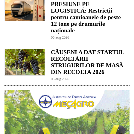
PRESIUNE PE
LOGISTICĂ: Restricții
pentru camioanele de peste
12 tone pe drumurile
naționale
06 aug 2026
CĂUȘENI A DAT STARTUL
RECOLTĂRII
STRUGURILOR DE MASĂ
DIN RECOLTA 2026
06 aug 2026