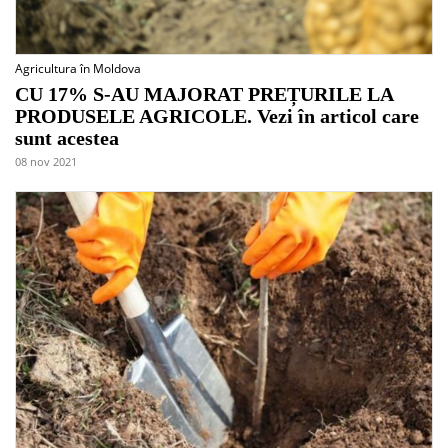
Agricultura în Moldova
CU 17% S-AU MAJORAT PREȚURILE LA
PRODUSELE AGRICOLE. Vezi în articol care
sunt acestea
08 nov 2021