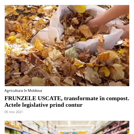
Agricultura în Moldova
FRUNZELE USCATE, transformate în compost.
Actele legislative prind contur
05 nov 2021