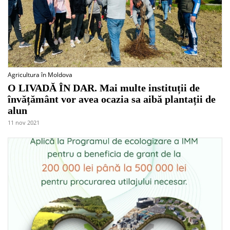
Agricultura în Moldova
O LIVADĂ ÎN DAR. Mai multe instituții de
învățământ vor avea ocazia sa aibă plantații de
alun
11 nov 2021