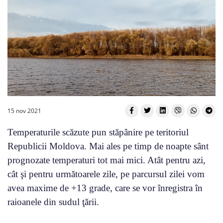
15 nov 2021
Temperaturile scăzute pun stăpânire pe teritoriul
Republicii Moldova. Mai ales pe timp de noapte sânt
prognozate temperaturi tot mai mici. Atât pentru azi,
cât şi pentru următoarele zile, pe parcursul zilei vom
avea maxime de +13 grade, care se vor înregistra în
raioanele din sudul ţării.