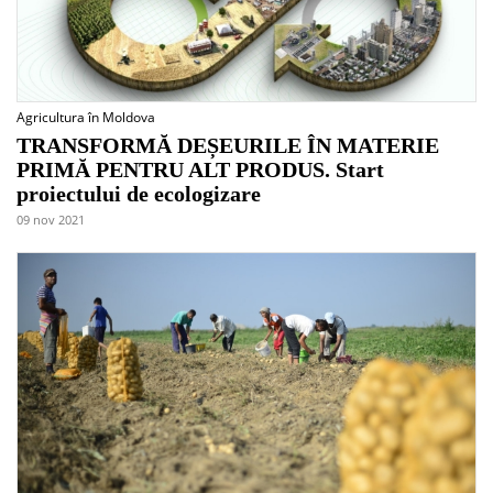
Agricultura în Moldova
TRANSFORMĂ DEȘEURILE ÎN MATERIE
PRIMĂ PENTRU ALT PRODUS. Start
proiectului de ecologizare
09 nov 2021