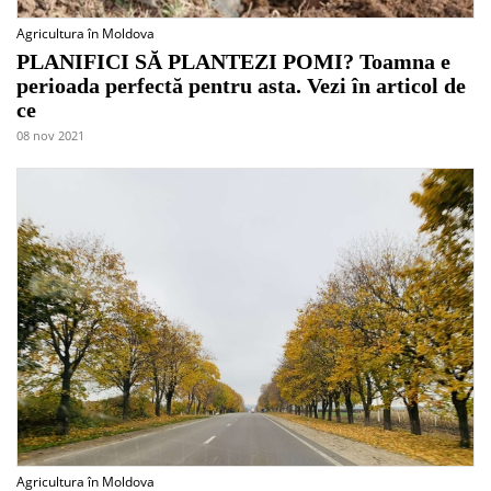
Agricultura în Moldova
PLANIFICI SĂ PLANTEZI POMI? Toamna e
perioada perfectă pentru asta. Vezi în articol de
ce
08 nov 2021
Agricultura în Moldova