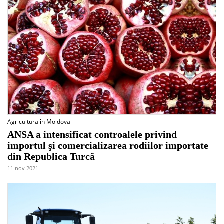
Agricultura în Moldova
ANSA a intensificat controalele privind
importul şi comercializarea rodiilor importate
din Republica Turcă
11 nov 2021