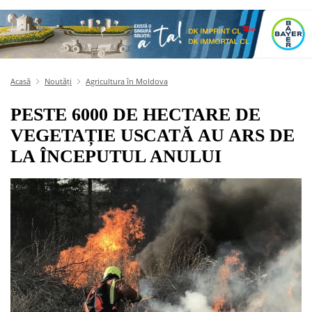
Acasă
Noutăți
Agricultura în Moldova
PESTE 6000 DE HECTARE DE
VEGETAȚIE USCATĂ AU ARS DE
LA ÎNCEPUTUL ANULUI