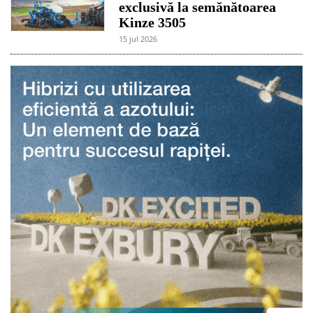
exclusivă la semănătoarea
Kinze 3505
15 jul 2026