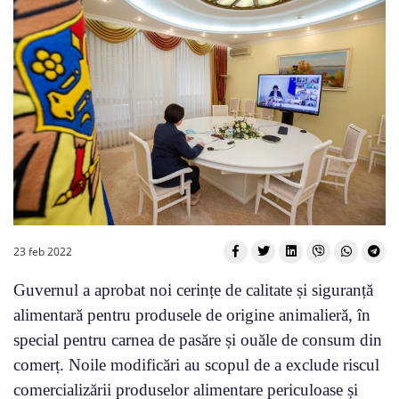
23 feb 2022
Guvernul a aprobat noi cerințe de calitate și siguranță
alimentară pentru produsele de origine animalieră, în
special pentru carnea de pasăre și ouăle de consum din
comerț. Noile modificări au scopul de a exclude riscul
comercializării produselor alimentare periculoase și