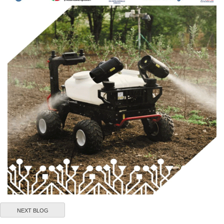
NEXT BLOG