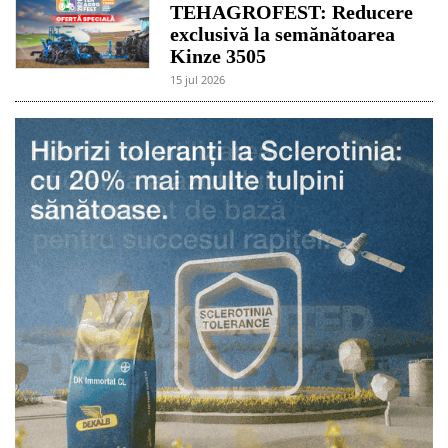
TEHAGROFEST: Reducere
exclusivă la semănătoarea
Kinze 3505
15 jul 2026