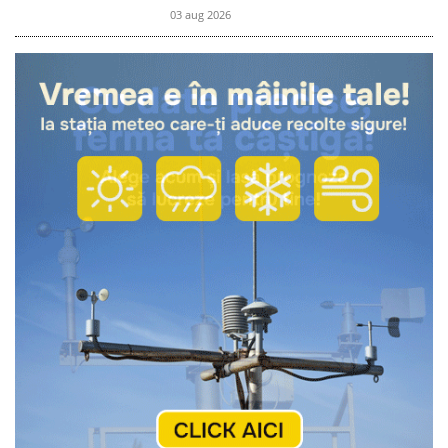
03 aug 2026