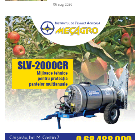
06 aug 2026