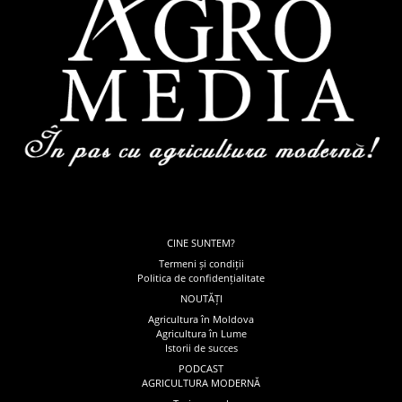
CINE SUNTEM?
Termeni și condiții
Politica de confidențialitate
NOUTĂȚI
Agricultura în Moldova
Agricultura în Lume
Istorii de succes
PODCAST
AGRICULTURA MODERNĂ