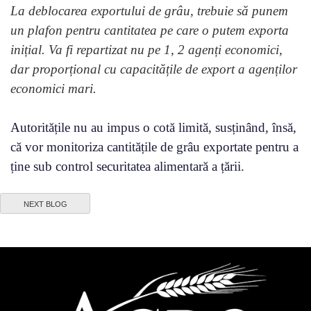
La deblocarea exportului de grâu, trebuie să punem
un plafon pentru cantitatea pe care o putem exporta
inițial. Va fi repartizat nu pe 1, 2 agenți economici,
dar proporțional cu capacitățile de export a agenților
economici mari.
Autoritățile nu au impus o cotă limită, susținând, însă,
că vor monitoriza cantitățile de grâu exportate pentru a
ține sub control securitatea alimentară a țării.
NEXT BLOG