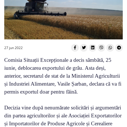
27 jun 2022
Comisia Situații Excepționale a decis sâmbătă, 25
iunie, deblocarea exportului de grâu. Asta deși,
anterior, secretarul de stat de la Ministerul Agriculturii
și Industriei Alimentare, Vasile Șarban, declara că va fi
permis exportul doar pentru făină.
Decizia vine după nenumărate solicitări și argumentări
din partea agricultorilor și ale Asociației Exportatorilor
și Importatorilor de Produse Agricole și Cerealiere