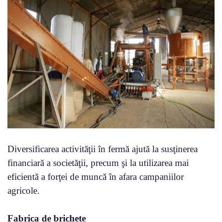
Diversificarea activităţii în fermă ajută la susţinerea
financiară a societăţii, precum şi la utilizarea mai
eficientă a forţei de muncă în afara campaniilor
agricole.
Fabrica de brichete