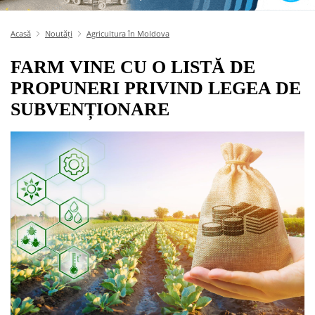
Acasă
Noutăți
Agricultura în Moldova
FARM VINE CU O LISTĂ DE
PROPUNERI PRIVIND LEGEA DE
SUBVENȚIONARE