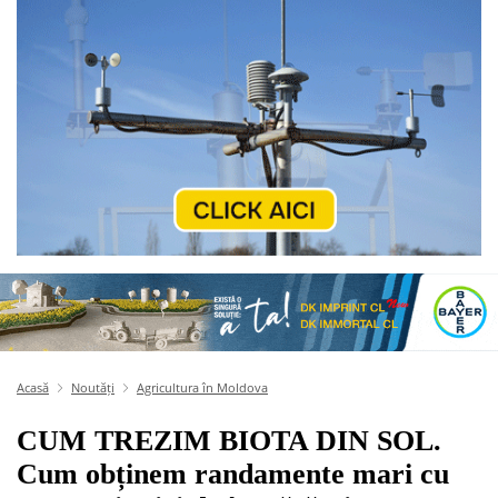
Acasă
Noutăți
Agricultura în Moldova
CUM TREZIM BIOTA DIN SOL.
Cum obținem randamente mari cu