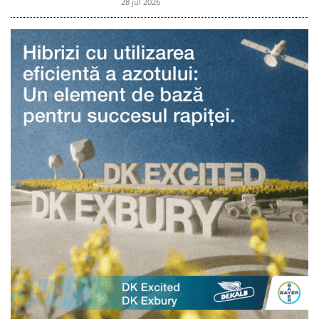
28 jul 2026