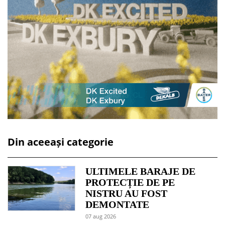
Din aceeași categorie
ULTIMELE BARAJE DE
PROTECȚIE DE PE
NISTRU AU FOST
DEMONTATE
07 aug 2026