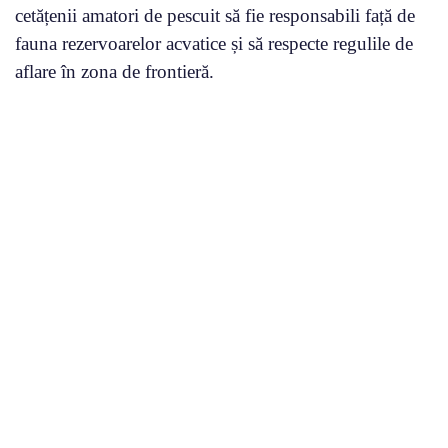
cetățenii amatori de pescuit să fie responsabili față de
fauna rezervoarelor acvatice și să respecte regulile de
aflare în zona de frontieră.