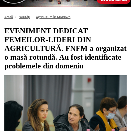
Acasă
Noutăți
Agricultura în Moldova
EVENIMENT DEDICAT
FEMEILOR-LIDERI DIN
AGRICULTURĂ. FNFM a organizat
o masă rotundă. Au fost identificate
problemele din domeniu