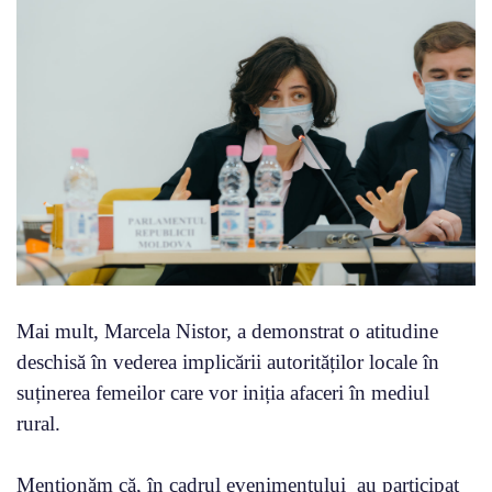
Mai mult, Marcela Nistor, a demonstrat o atitudine
deschisă în vederea implicării autorităților locale în
suținerea femeilor care vor iniția afaceri în mediul
rural.
Menționăm că, în cadrul evenimentului au participat