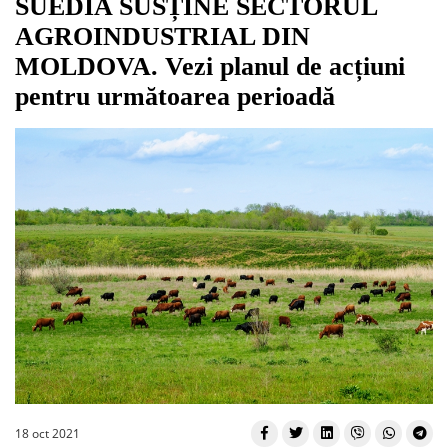
SUEDIA SUSȚINE SECTORUL
AGROINDUSTRIAL DIN
MOLDOVA. Vezi planul de acțiuni
pentru următoarea perioadă
18 oct 2021