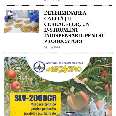
DETERMINAREA
CALITĂȚII
CEREALELOR, UN
INSTRUMENT
INDISPENSABIL PENTRU
PRODUCĂTORI
31 mai 2024