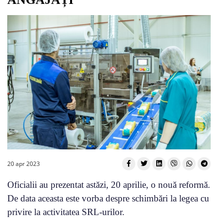
20 apr 2023
Oficialii au prezentat astăzi, 20 aprilie, o nouă reformă.
De data aceasta este vorba despre schimbări la legea cu
privire la activitatea SRL-urilor.