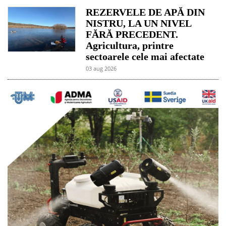
REZERVELE DE APĂ DIN
NISTRU, LA UN NIVEL
FĂRĂ PRECEDENT.
Agricultura, printre
sectoarele cele mai afectate
03 aug 2026