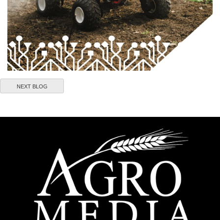
NEXT BLOG