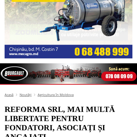
Acasă
Noutăți
Agricultura în Moldova
REFORMA SRL, MAI MULTĂ
LIBERTATE PENTRU
FONDATORI, ASOCIAȚI ȘI
ANGAJAȚI