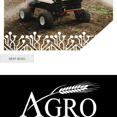
NEXT BLOG