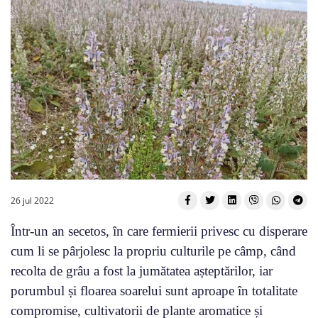
26 jul 2022
Într-un an secetos, în care fermierii privesc cu disperare
cum li se pârjolesc la propriu culturile pe câmp, când
recolta de grâu a fost la jumătatea așteptărilor, iar
porumbul și floarea soarelui sunt aproape în totalitate
compromise, cultivatorii de plante aromatice și