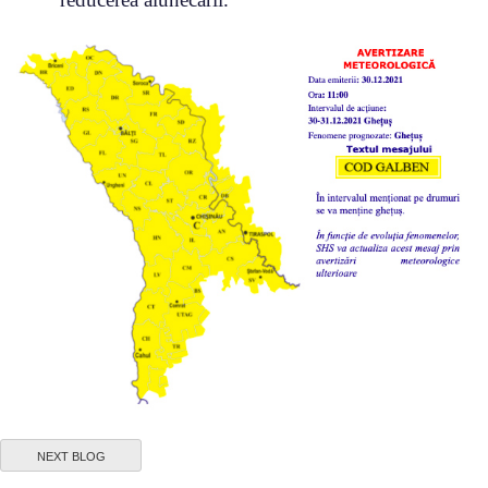
NEXT BLOG