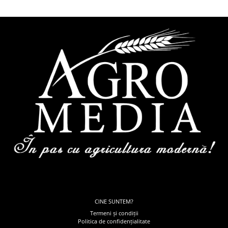
CINE SUNTEM?
Termeni și condiții
Politica de confidențialitate