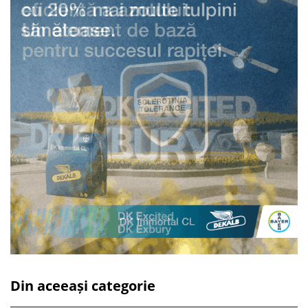
Din aceeași categorie