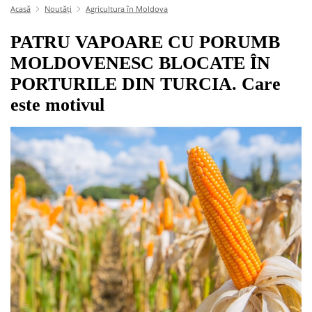
Acasă
Noutăți
Agricultura în Moldova
PATRU VAPOARE CU PORUMB
MOLDOVENESC BLOCATE ÎN
PORTURILE DIN TURCIA. Care
este motivul