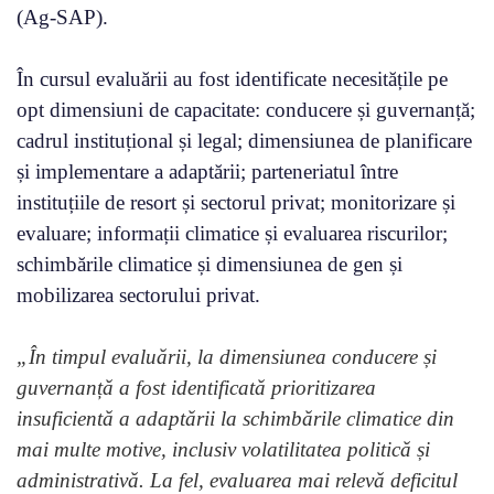
(Ag-SAP).
În cursul evaluării au fost identificate necesitățile pe
opt dimensiuni de capacitate: conducere și guvernanță;
cadrul instituțional și legal; dimensiunea de planificare
și implementare a adaptării; parteneriatul între
instituțiile de resort și sectorul privat; monitorizare și
evaluare; informații climatice și evaluarea riscurilor;
schimbările climatice și dimensiunea de gen și
mobilizarea sectorului privat.
„În timpul evaluării, la dimensiunea conducere și
guvernanță a fost identificată prioritizarea
insuficientă a adaptării la schimbările climatice din
mai multe motive, inclusiv volatilitatea politică și
administrativă. La fel, evaluarea mai relevă deficitul