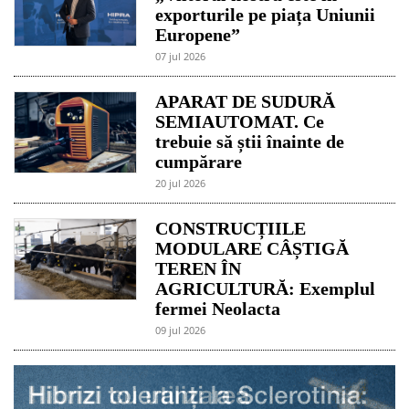
exporturile pe piața Uniunii
Europene”
07 jul 2026
APARAT DE SUDURĂ
SEMIAUTOMAT. Ce
trebuie să știi înainte de
cumpărare
20 jul 2026
CONSTRUCȚIILE
MODULARE CÂȘTIGĂ
TEREN ÎN
AGRICULTURĂ: Exemplul
fermei Neolacta
09 jul 2026