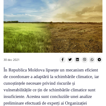
30 dec 2021
În Republica Moldova lipsește un mecanism eficient
de coordonare a adaptării la schimbările climatice, iar
cunoștințele necesare privind riscurile și
vulnerabilitățile ce țin de schimbările climatice sunt
insuficiente. Acestea sunt concluziile unei analize
preliminare efectuată de experți ai Organizației