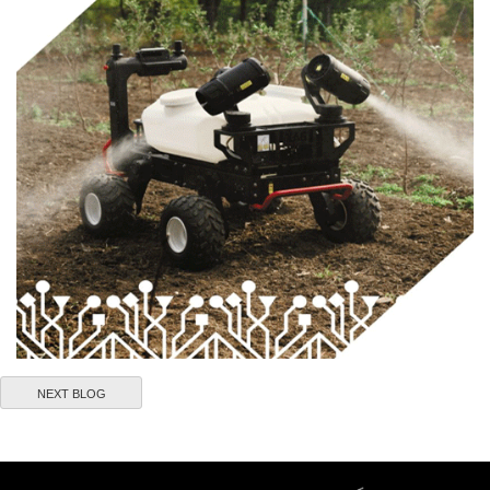
NEXT BLOG