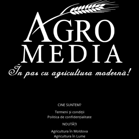
CINE SUNTEM?
Termeni și condiții
Politica de confidențialitate
NOUTĂȚI
Agricultura în Moldova
Agricultura în Lume