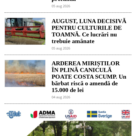
05 aug 2026
AUGUST, LUNA DECISIVĂ
PENTRU CULTURILE DE
TOAMNĂ. Ce lucrări nu
trebuie amânate
05 aug 2026
ARDEREA MIRIȘTILOR
ÎN PLINĂ CANICULĂ
POATE COSTA SCUMP. Un
bărbat riscă o amendă de
15.000 de lei
04 aug 2026