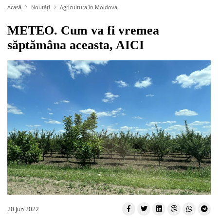
Acasă
Noutăți
Agricultura în Moldova
METEO. Cum va fi vremea
săptămâna aceasta, AICI
20 jun 2022