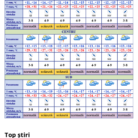
Top știri