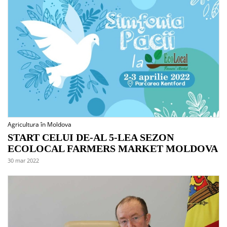
Agricultura în Moldova
START CELUI DE-AL 5-LEA SEZON
ECOLOCAL FARMERS MARKET MOLDOVA
30 mar 2022