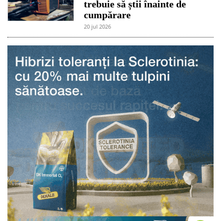
trebuie să știi înainte de
cumpărare
20 jul 2026