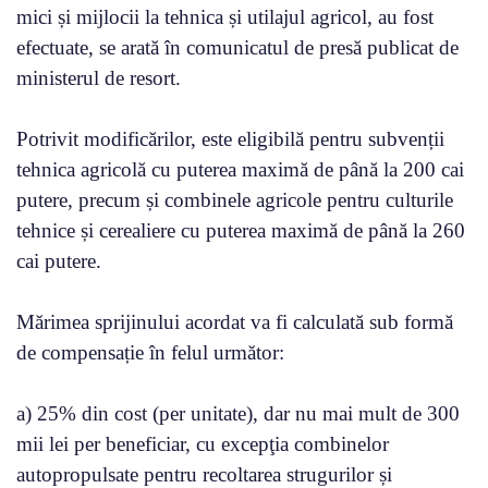
mici și mijlocii la tehnica și utilajul agricol, au fost
efectuate, se arată în comunicatul de presă publicat de
ministerul de resort.
Potrivit modificărilor, este eligibilă pentru subvenții
tehnica agricolă cu puterea maximă de până la 200 cai
putere, precum și combinele agricole pentru culturile
tehnice și cerealiere cu puterea maximă de până la 260
cai putere.
Mărimea sprijinului acordat va fi calculată sub formă
de compensație în felul următor:
a) 25% din cost (per unitate), dar nu mai mult de 300
mii lei per beneficiar, cu excepţia combinelor
autopropulsate pentru recoltarea strugurilor și