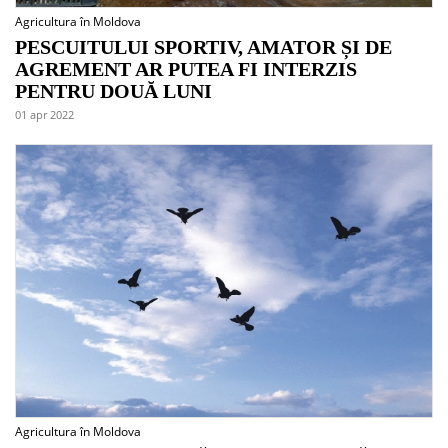
Agricultura în Moldova
PESCUITULUI SPORTIV, AMATOR ȘI DE
AGREMENT AR PUTEA FI INTERZIS
PENTRU DOUĂ LUNI
01 apr 2022
Agricultura în Moldova