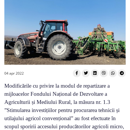
04 apr 2022
Modificările cu privire la modul de repartizare a
mijloacelor Fondului Național de Dezvoltare a
Agriculturii și Mediului Rural, la măsura nr. 1.3
”Stimularea investițiilor pentru procurarea tehnicii și
utilajului agricol convențional” au fost efectuate în
scopul sporirii accesului producătorilor agricoli micro,