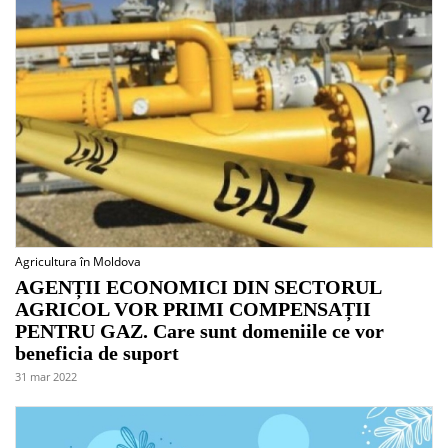
Agricultura în Moldova
AGENȚII ECONOMICI DIN SECTORUL
AGRICOL VOR PRIMI COMPENSAȚII
PENTRU GAZ. Care sunt domeniile ce vor
beneficia de suport
31 mar 2022