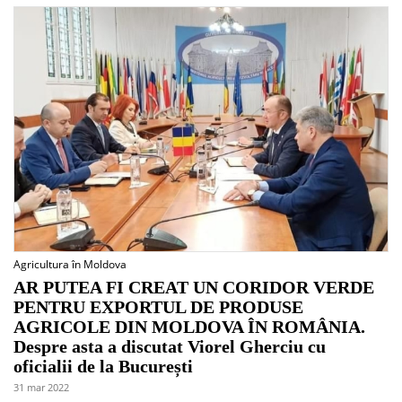
Agricultura în Moldova
AR PUTEA FI CREAT UN CORIDOR VERDE
PENTRU EXPORTUL DE PRODUSE
AGRICOLE DIN MOLDOVA ÎN ROMÂNIA.
Despre asta a discutat Viorel Gherciu cu
oficialii de la București
31 mar 2022