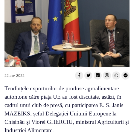
22 apr 2022
Tendințele exporturilor de produse agroalimentare
autohtone către piața UE au fost discutate, astăzi, în
cadrul unui club de presă, cu participarea E. S. Janis
MAZEIKS, șeful Delegației Uniunii Europene la
Chișinău și Viorel GHERCIU, ministrul Agriculturii și
Industriei Alimentare.