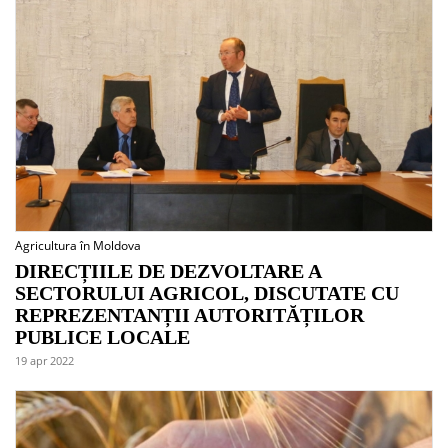
Agricultura în Moldova
DIRECȚIILE DE DEZVOLTARE A
SECTORULUI AGRICOL, DISCUTATE CU
REPREZENTANȚII AUTORITĂȚILOR
PUBLICE LOCALE
19 apr 2022