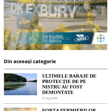
Din aceeași categorie
ULTIMELE BARAJE DE
PROTECȚIE DE PE
NISTRU AU FOST
DEMONTATE
07 aug 2026
FORȚA FERMIERILOR