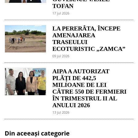
TOFAN
17 jul 2026
LA PERERÂTA, ÎNCEPE
AMENAJAREA
TRASEULUI
ECOTURISTIC „ZAMCA”
09 jul 2026
AIPA A AUTORIZAT
PLĂȚI DE 442,5
MILIOANE DE LEI
CĂTRE 550 DE FERMIERI
ÎN TRIMESTRUL II AL
ANULUI 2026
13 jul 2026
Din aceeași categorie