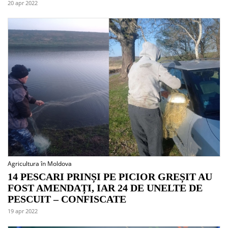
20 apr 2022
Agricultura în Moldova
14 PESCARI PRINȘI PE PICIOR GREȘIT AU
FOST AMENDAȚI, IAR 24 DE UNELTE DE
PESCUIT – CONFISCATE
19 apr 2022