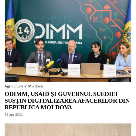
Agricultura în Moldova
ODIMM, USAID ŞI GUVERNUL SUEDIEI
SUSȚIN DIGITALIZAREA AFACERILOR DIN
REPUBLICA MOLDOVA
19 apr 2022