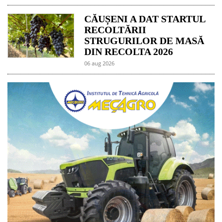
CĂUȘENI A DAT STARTUL
RECOLTĂRII
STRUGURILOR DE MASĂ
DIN RECOLTA 2026
06 aug 2026