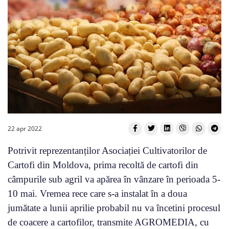
22 apr 2022
Potrivit reprezentanților Asociației Cultivatorilor de
Cartofi din Moldova, prima recoltă de cartofi din
câmpurile sub agril va apărea în vânzare în perioada 5-
10 mai. Vremea rece care s-a instalat în a doua
jumătate a lunii aprilie probabil nu va încetini procesul
de coacere a cartofilor, transmite AGROMEDIA, cu