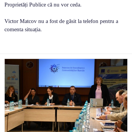
Proprietăți Publice că nu vor ceda.
Victor Matcov nu a fost de găsit la telefon pentru a
comenta situația.