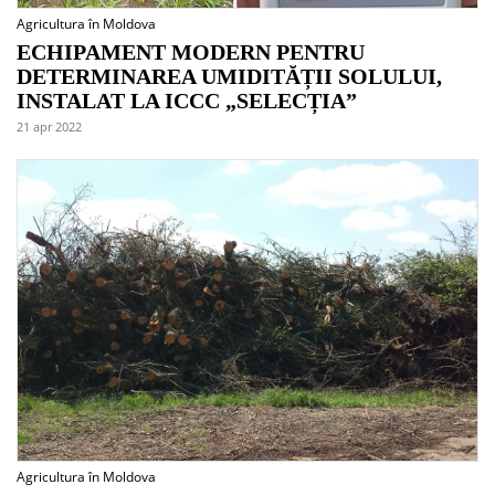
Agricultura în Moldova
ECHIPAMENT MODERN PENTRU
DETERMINAREA UMIDITĂȚII SOLULUI,
INSTALAT LA ICCC „SELECȚIA”
21 apr 2022
Agricultura în Moldova