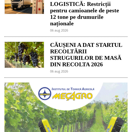
LOGISTICĂ: Restricții
pentru camioanele de peste
12 tone pe drumurile
naționale
06 aug 2026
CĂUȘENI A DAT STARTUL
RECOLTĂRII
STRUGURILOR DE MASĂ
DIN RECOLTA 2026
06 aug 2026