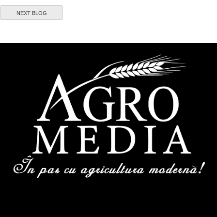
NEXT BLOG