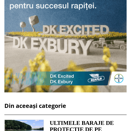
Din aceeași categorie
ULTIMELE BARAJE DE
PROTECȚIE DE PE