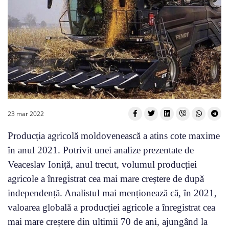
23 mar 2022
Producția agricolă moldovenească a atins cote maxime
în anul 2021. Potrivit unei analize prezentate de
Veaceslav Ioniță, anul trecut, volumul producției
agricole a înregistrat cea mai mare creștere de după
independență. Analistul mai menționează că, în 2021,
valoarea globală a producției agricole a înregistrat cea
mai mare creștere din ultimii 70 de ani, ajungând la