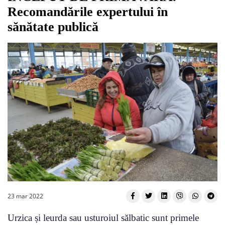
Recomandările expertului în
sănătate publică
23 mar 2022
Urzica și leurda sau usturoiul sălbatic sunt primele