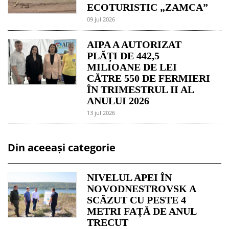
ECOTURISTIC „ZAMCA”
09 jul 2026
AIPA A AUTORIZAT
PLĂȚI DE 442,5
MILIOANE DE LEI
CĂTRE 550 DE FERMIERI
ÎN TRIMESTRUL II AL
ANULUI 2026
13 jul 2026
Din aceeași categorie
NIVELUL APEI ÎN
NOVODNESTROVSK A
SCĂZUT CU PESTE 4
METRI FAȚĂ DE ANUL
TRECUT