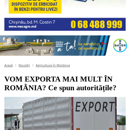
Acasă
Noutăți
Agricultura în Moldova
VOM EXPORTA MAI MULT ÎN
ROMÂNIA? Ce spun autoritățile?