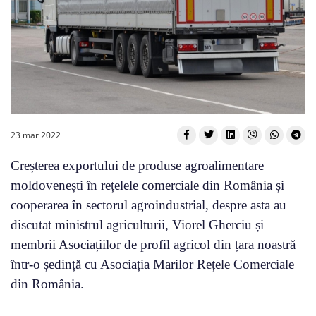
23 mar 2022
Creșterea exportului de produse agroalimentare
moldovenești în rețelele comerciale din România și
cooperarea în sectorul agroindustrial, despre asta au
discutat ministrul agriculturii, Viorel Gherciu și
membrii Asociațiilor de profil agricol din țara noastră
într-o ședință cu Asociația Marilor Rețele Comerciale
din România.