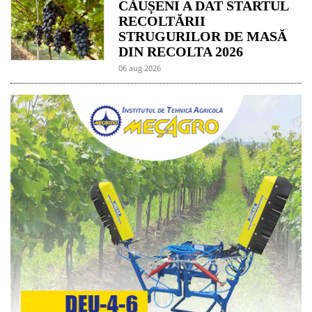
CĂUȘENI A DAT STARTUL
RECOLTĂRII
STRUGURILOR DE MASĂ
DIN RECOLTA 2026
06 aug 2026