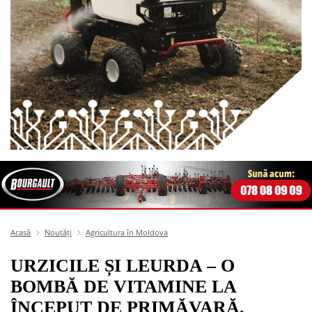
Acasă
Noutăți
Agricultura în Moldova
URZICILE ȘI LEURDA – O
BOMBĂ DE VITAMINE LA
ÎNCEPUT DE PRIMĂVARĂ.