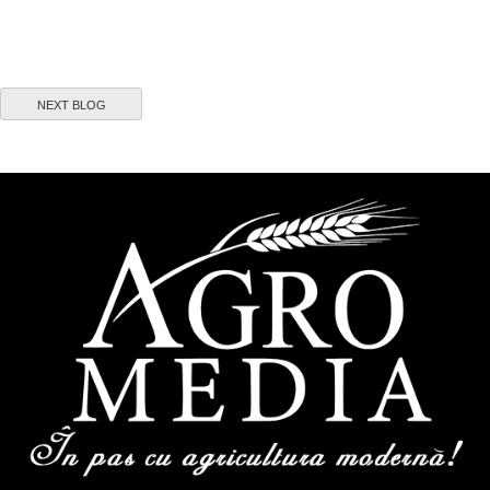
NEXT BLOG