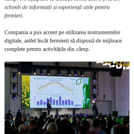
schimb de informații și experiență utile pentru
fermieri.
Compania a pus accent pe utilizarea instrumentelor
digitale, astfel încât fermierii să dispună de mijloace
complete pentru activitățile din câmp.