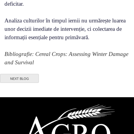
deficitar.
Analiza culturilor în timpul iernii nu urmărește luarea
unor decizii imediate de intervenție, ci colectarea de
informații esențiale pentru primăvară.
Bibliografie: Cereal Crops: Assessing Winter Damage
and Survival
NEXT BLOG