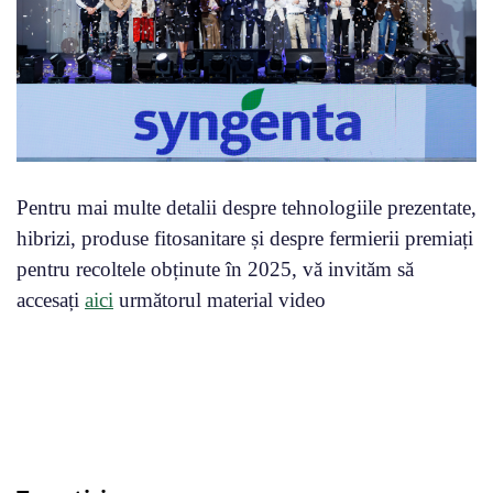
Pentru mai multe detalii despre tehnologiile prezentate,
hibrizi, produse fitosanitare și despre fermierii premiați
pentru recoltele obținute în 2025, vă invităm să
accesați
aici
următorul material video