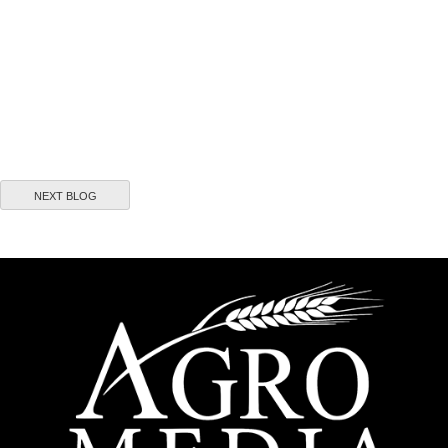
NEXT BLOG