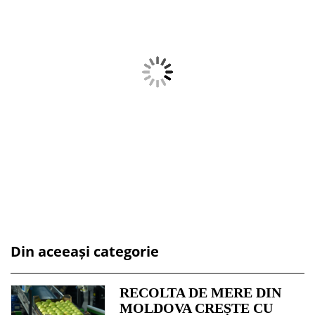
Din aceeași categorie
RECOLTA DE MERE DIN
MOLDOVA CREȘTE CU