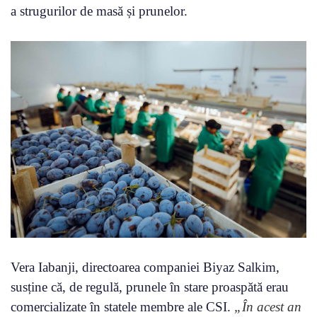
a strugurilor de masă și prunelor.
Vera Iabanji, directoarea companiei Biyaz Salkim,
susține că, de regulă, prunele în stare proaspătă erau
comercializate în statele membre ale CSI.
„În acest an