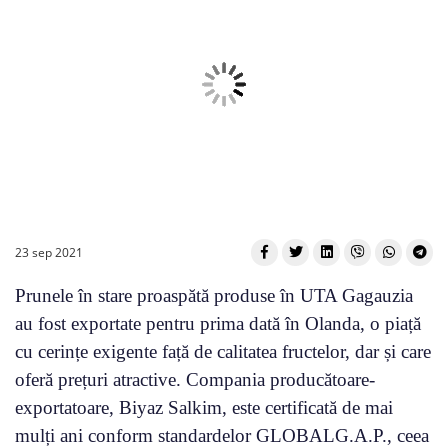
23 sep 2021
Prunele în stare proaspătă produse în UTA Gagauzia
au fost exportate pentru prima dată în Olanda, o piață
cu cerințe exigente față de calitatea fructelor, dar și care
oferă prețuri atractive. Compania producătoare-
exportatoare, Biyaz Salkim, este certificată de mai
mulți ani conform standardelor GLOBALG.A.P., ceea