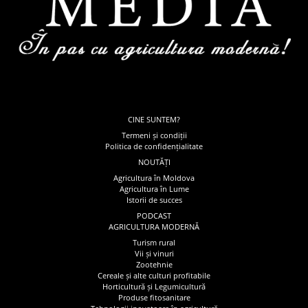
CINE SUNTEM?
Termeni și condiții
Politica de confidențialitate
NOUTĂȚI
Agricultura în Moldova
Agricultura în Lume
Istorii de succes
PODCAST
AGRICULTURA MODERNĂ
Turism rural
Vii și vinuri
Zootehnie
Cereale și alte culturi profitabile
Horticultură și Legumicultură
Produse fitosanitare