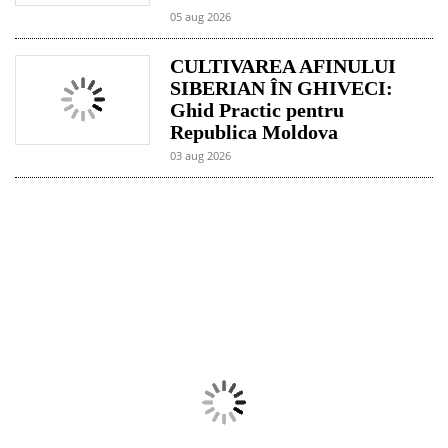
05 aug 2026
CULTIVAREA AFINULUI
SIBERIAN ÎN GHIVECI:
Ghid Practic pentru
Republica Moldova
03 aug 2026