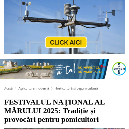
Acasă
Agricultura modernă
Horticultură și Legumicultură
FESTIVALUL NAȚIONAL AL
MĂRULUI 2025: Tradiție și
provocări pentru pomicultori