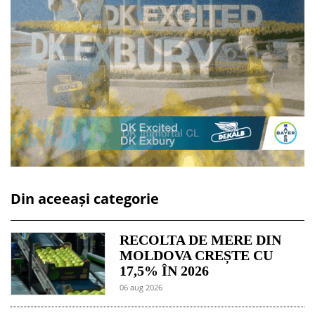
Din aceeași categorie
RECOLTA DE MERE DIN
MOLDOVA CREȘTE CU
17,5% ÎN 2026
06 aug 2026