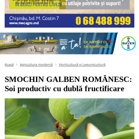
Acasă
Agricultura modernă
Horticultură și Legumicultură
SMOCHIN GALBEN ROMÂNESC:
Soi productiv cu dublă fructificare