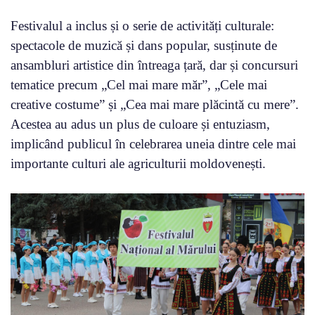
Festivalul a inclus și o serie de activități culturale:
spectacole de muzică și dans popular, susținute de
ansambluri artistice din întreaga țară, dar și concursuri
tematice precum „Cel mai mare măr”, „Cele mai
creative costume” și „Cea mai mare plăcintă cu mere”.
Acestea au adus un plus de culoare și entuziasm,
implicând publicul în celebrarea uneia dintre cele mai
importante culturi ale agriculturii moldovenești.