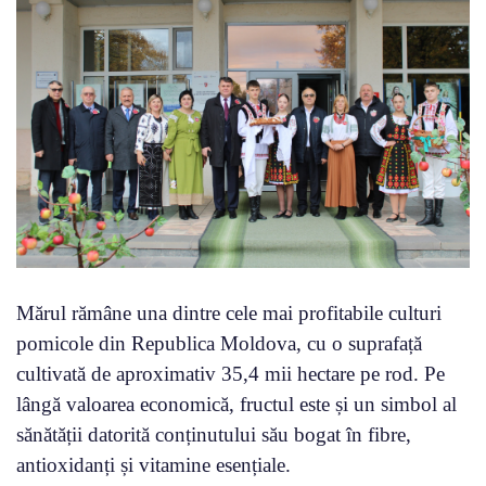
Mărul rămâne una dintre cele mai profitabile culturi
pomicole din Republica Moldova, cu o suprafață
cultivată de aproximativ 35,4 mii hectare pe rod. Pe
lângă valoarea economică, fructul este și un simbol al
sănătății datorită conținutului său bogat în fibre,
antioxidanți și vitamine esențiale.