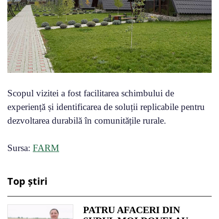
Scopul vizitei a fost facilitarea schimbului de
experiență și identificarea de soluții replicabile pentru
dezvoltarea durabilă în comunitățile rurale.
Sursa:
FARM
Top știri
PATRU AFACERI DIN