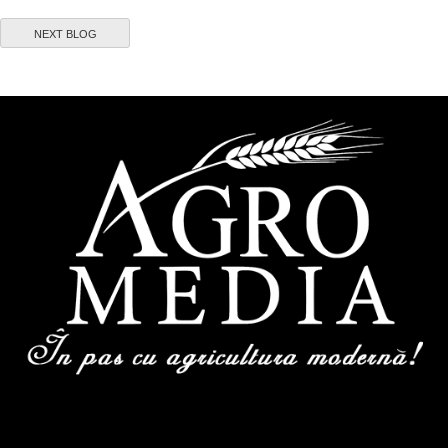
NEXT BLOG