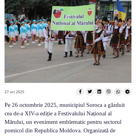
27 oct 2025
Pe 26 octombrie 2025, municipiul Soroca a găzduit
cea de-a XIV-a ediție a Festivalului Național al
Mărului, un eveniment emblematic pentru sectorul
pomicol din Republica Moldova. Organizată de