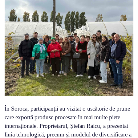
În Soroca, participanții au vizitat o uscătorie de prune
care exportă produse procesate în mai multe piețe
internaționale. Proprietarul, Ștefan Raicu, a prezentat
linia tehnologică, precum și modelul de diversificare a