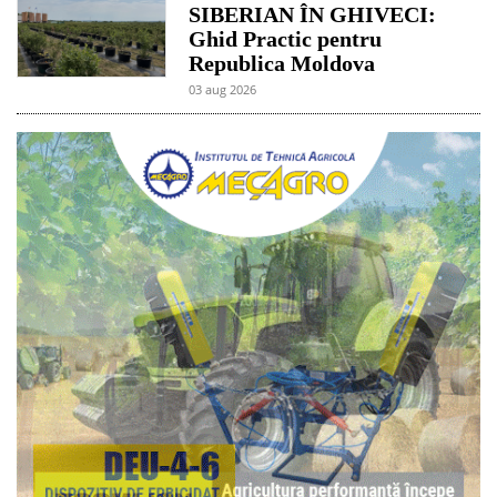
SIBERIAN ÎN GHIVECI:
Ghid Practic pentru
Republica Moldova
03 aug 2026