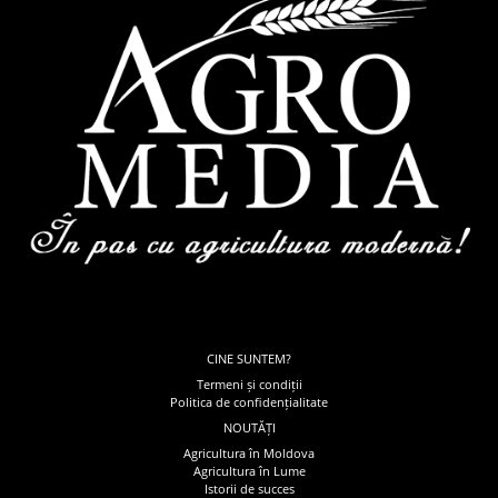
CINE SUNTEM?
Termeni și condiții
Politica de confidențialitate
NOUTĂȚI
Agricultura în Moldova
Agricultura în Lume
Istorii de succes