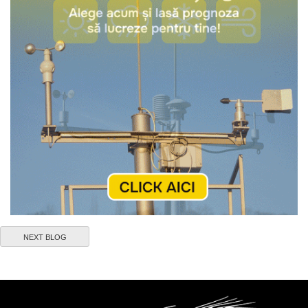
NEXT BLOG