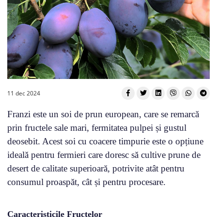
11 dec 2024
Franzi este un soi de prun european, care se remarcă
prin fructele sale mari, fermitatea pulpei și gustul
deosebit. Acest soi cu coacere timpurie este o opțiune
ideală pentru fermieri care doresc să cultive prune de
desert de calitate superioară, potrivite atât pentru
consumul proaspăt, cât și pentru procesare.
Caracteristicile Fructelor