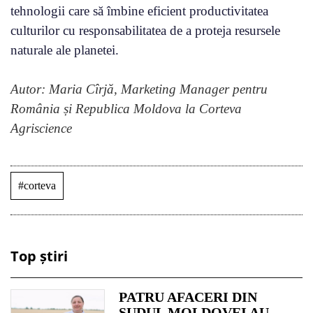
tehnologii care să îmbine eficient productivitatea
culturilor cu responsabilitatea de a proteja resursele
naturale ale planetei.
Autor: Maria Cîrjă, Marketing Manager pentru
România și Republica Moldova la Corteva
Agriscience
#corteva
Top știri
PATRU AFACERI DIN
SUDUL MOLDOVEI AU