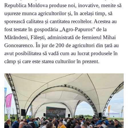
Republica Moldova produse noi, inovative, menite să
ușureze munca agricultorilor și, în același timp, să
sporească calitatea și cantitatea recoltelor. Acestea au
fost testate în gospodăria „Agro-Papuros” de la
Mărăndeni, Fălești, administrată de fermierul Mihai
Goncearenco. În jur de 200 de agricultori din țară au
avut posibilitatea să vadă cum au lucrat produsele în
câmp și care este starea culturilor în prezent.