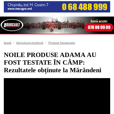
Acasă
Agricultura modernă
Produse fitosanitare
NOILE PRODUSE ADAMA AU
FOST TESTATE ÎN CÂMP:
Rezultatele obținute la Mărăndeni