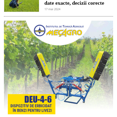
date exacte, decizii corecte
17 mai 2024