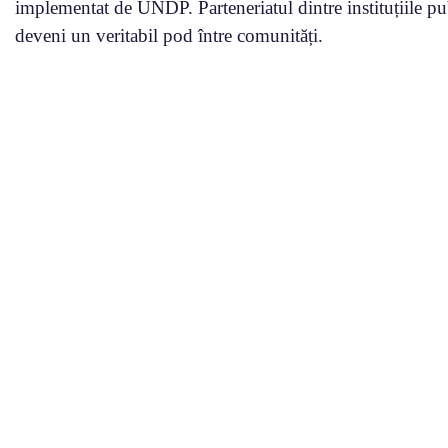
implementat de UNDP. Parteneriatul dintre instituțiile pu
deveni un veritabil pod între comunități.