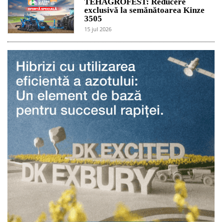
TEHAGROFEST: Reducere
exclusivă la semănătoarea Kinze
3505
15 jul 2026