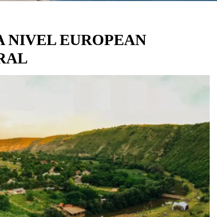
A NIVEL EUROPEAN
RAL