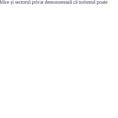
blice și sectorul privat demonstrează că turismul poate