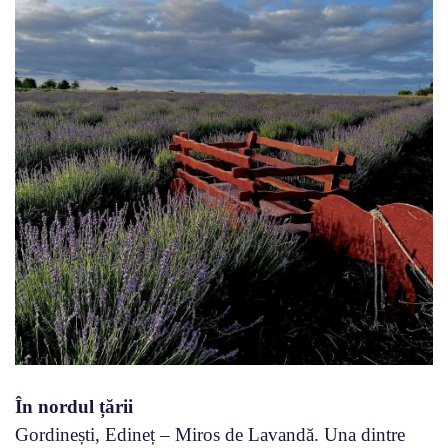
În nordul țării
Gordinești, Edineț – Miros de Lavandă. Una dintre