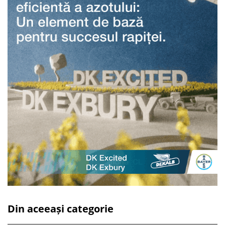
Din aceeași categorie