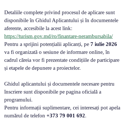
Detaliile complete privind procesul de aplicare sunt
disponibile în Ghidul Aplicantului și în documentele
aferente, accesibile la acest link:
https://turism.gov.md/ro/finantare-nerambursabila/
Pentru a sprijini potențialii aplicanți, pe
7 iulie 2026
va fi organizată o sesiune de informare online, în
cadrul căreia vor fi prezentate condițiile de participare
și etapele de depunere a proiectelor.
Ghidul aplicantului și documentele necesare pentru
înscriere sunt disponibile pe pagina oficială a
programului.
Pentru informații suplimentare, cei interesați pot apela
numărul de telefon
+373 79 001 692
.