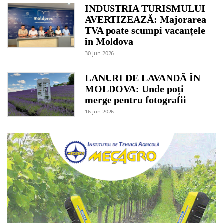
INDUSTRIA TURISMULUI
AVERTIZEAZĂ: Majorarea
TVA poate scumpi vacanțele
în Moldova
30 jun 2026
LANURI DE LAVANDĂ ÎN
MOLDOVA: Unde poți
merge pentru fotografii
16 jun 2026