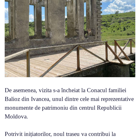
De asemenea, vizita s-a încheiat la Conacul familiei
Balioz din Ivancea, unul dintre cele mai reprezentative
monumente de patrimoniu din centrul Republicii
Moldova.
Potrivit inițiatorilor, noul traseu va contribui la