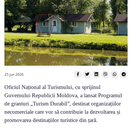
25 jun 2026
Oficiul Național al Turismului, cu sprijinul
Guvernului Republicii Moldova, a lansat Programul
de granturi „Turism Durabil”, destinat organizațiilor
necomerciale care vor să contribuie la dezvoltarea și
promovarea destinațiilor turistice din țară.