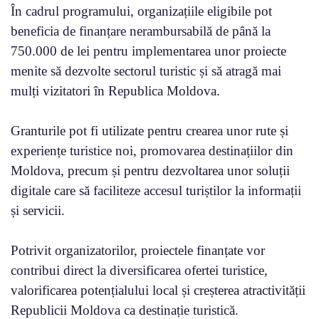
În cadrul programului, organizațiile eligibile pot
beneficia de finanțare nerambursabilă de până la
750.000 de lei pentru implementarea unor proiecte
menite să dezvolte sectorul turistic și să atragă mai
mulți vizitatori în Republica Moldova.
Granturile pot fi utilizate pentru crearea unor rute și
experiențe turistice noi, promovarea destinațiilor din
Moldova, precum și pentru dezvoltarea unor soluții
digitale care să faciliteze accesul turiștilor la informații
și servicii.
Potrivit organizatorilor, proiectele finanțate vor
contribui direct la diversificarea ofertei turistice,
valorificarea potențialului local și creșterea atractivității
Republicii Moldova ca destinație turistică.