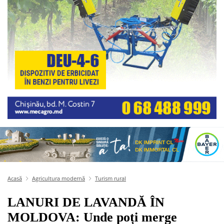
Acasă
Agricultura modernă
Turism rural
LANURI DE LAVANDĂ ÎN
MOLDOVA: Unde poți merge