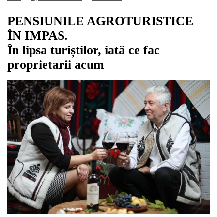
PENSIUNILE AGROTURISTICE
ÎN IMPAS.
În lipsa turiștilor, iată ce fac
proprietarii acum