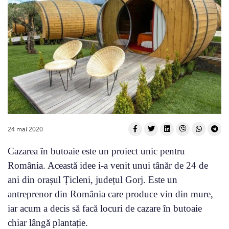
24 mai 2020
Cazarea în butoaie este un proiect unic pentru
România. Această idee i-a venit unui tânăr de 24 de
ani din orașul Țicleni, județul Gorj. Este un
antreprenor din România care produce vin din mure,
iar acum a decis să facă locuri de cazare în butoaie
chiar lângă plantație.