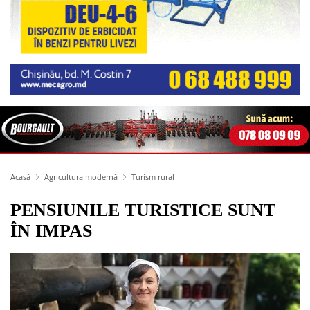
Acasă
Agricultura modernă
Turism rural
PENSIUNILE TURISTICE SUNT
ÎN IMPAS