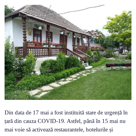
Din data de 17 mai a fost instituită stare de urgență în
țară din cauza COVID-19. Astfel, până în 15 mai nu
mai voie să activează restaurantele, hotelurile și