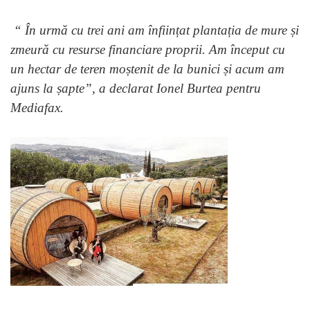
“ În urmă cu trei ani am înființat plantația de mure și
zmeură cu resurse financiare proprii. Am început cu
un hectar de teren moștenit de la bunici și acum am
ajuns la șapte”, a declarat Ionel Burtea pentru
Mediafax.