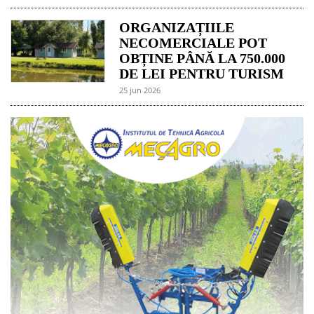
ORGANIZAȚIILE
NECOMERCIALE POT
OBȚINE PÂNĂ LA 750.000
DE LEI PENTRU TURISM
25 jun 2026