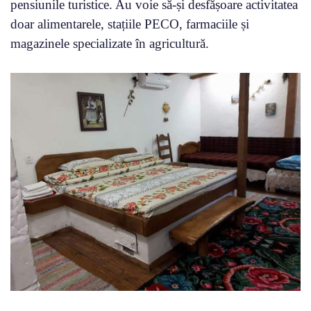
pensiunile turistice. Au voie să-și desfășoare activitatea
doar alimentarele, stațiile PECO, farmaciile și
magazinele specializate în agricultură.