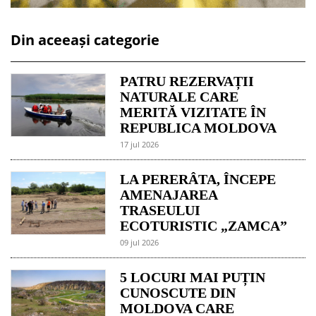
Din aceeași categorie
PATRU REZERVAȚII
NATURALE CARE
MERITĂ VIZITATE ÎN
REPUBLICA MOLDOVA
17 jul 2026
LA PERERÂTA, ÎNCEPE
AMENAJAREA
TRASEULUI
ECOTURISTIC „ZAMCA”
09 jul 2026
5 LOCURI MAI PUȚIN
CUNOSCUTE DIN
MOLDOVA CARE