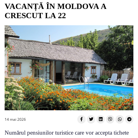
VACANȚĂ ÎN MOLDOVA A
CRESCUT LA 22
14 mai 2026
Numărul pensiunilor turistice care vor accepta tichete