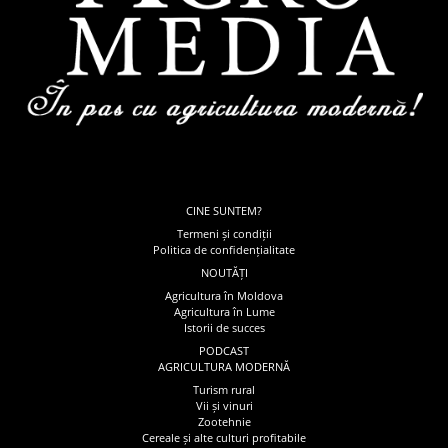
CINE SUNTEM?
Termeni și condiții
Politica de confidențialitate
NOUTĂȚI
Agricultura în Moldova
Agricultura în Lume
Istorii de succes
PODCAST
AGRICULTURA MODERNĂ
Turism rural
Vii și vinuri
Zootehnie
Cereale și alte culturi profitabile