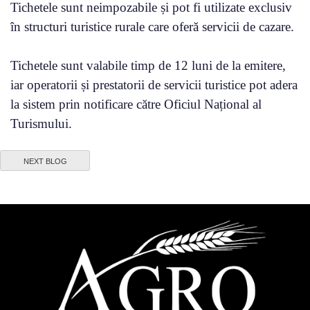
Tichetele sunt neimpozabile și pot fi utilizate exclusiv
în structuri turistice rurale care oferă servicii de cazare.
Tichetele sunt valabile timp de 12 luni de la emitere,
iar operatorii și prestatorii de servicii turistice pot adera
la sistem prin notificare către Oficiul Național al
Turismului.
NEXT BLOG