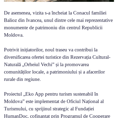
De asemenea, vizita s-a încheiat la Conacul familiei
Balioz din Ivancea, unul dintre cele mai reprezentative
monumente de patrimoniu din centrul Republicii
Moldova.
Potrivit inițiatorilor, noul traseu va contribui la
diversificarea ofertei turistice din Rezervația Cultural-
Naturală „Orheiul Vechi” și la promovarea
comunităților locale, a patrimoniului și a afacerilor
rurale din regiune.
Proiectul „Eko App pentru turism sustenabil în
Moldova” este implementat de Oficiul Național al
Turismului, cu sprijinul strategic al Fundației
HumanDoc, cofinanțat prin Programul de Cooperare