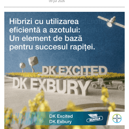
09 jul 2026