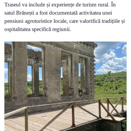
Traseul va include și experiențe de turism rural. În
satul Brănești a fost documentată activitatea unei
pensiuni agroturistice locale, care valorifică tradițiile și
ospitalitatea specifică regiunii.