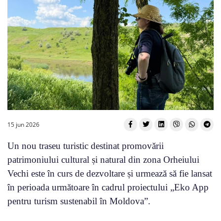
15 jun 2026
Un nou traseu turistic destinat promovării
patrimoniului cultural și natural din zona Orheiului
Vechi este în curs de dezvoltare și urmează să fie lansat
în perioada următoare în cadrul proiectului „Eko App
pentru turism sustenabil în Moldova”.