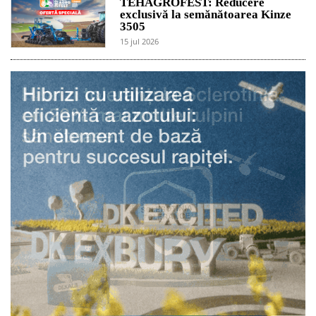
TEHAGROFEST: Reducere
exclusivă la semănătoarea Kinze
3505
15 jul 2026