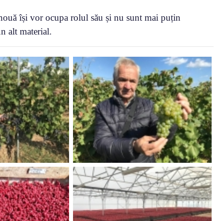
 nouă își vor ocupa rolul său și nu sunt mai puțin
n alt material.