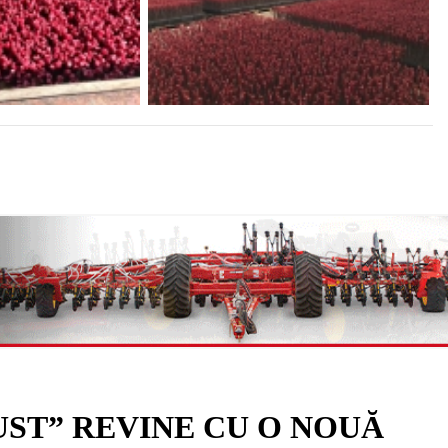
ST” REVINE CU O NOUĂ