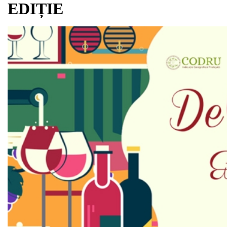
EDIȚIE