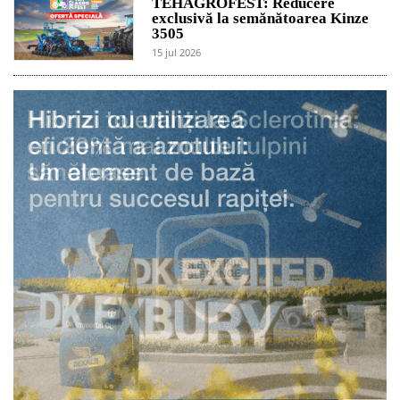
TEHAGROFEST: Reducere
exclusivă la semănătoarea Kinze
3505
15 jul 2026