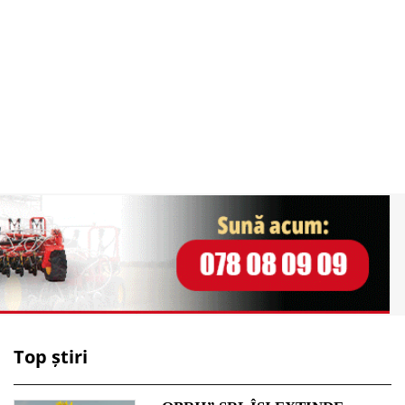
Top știri