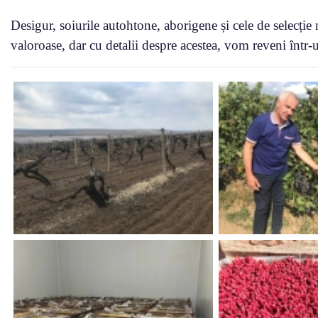
Desigur, soiurile autohtone, aborigene și cele de selecție
valoroase, dar cu detalii despre acestea, vom reveni într-u