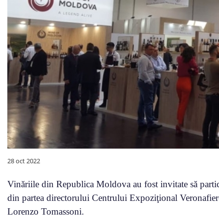
28 oct 2022
Vinăriile din Republica Moldova au fost invitate să partic
din partea directorului Centrului Expoziţional Veronafier
Lorenzo Tomassoni.