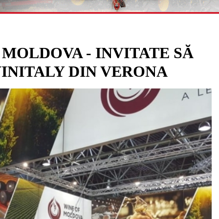
 MOLDOVA - INVITATE SĂ
VINITALY DIN VERONA