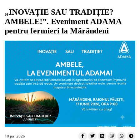
„INOVAȚIE SAU TRADIȚIE?
AMBELE!”. Eveniment ADAMA
pentru fermieri la Mărăndeni
10 jun 2026