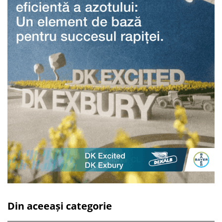
Din aceeași categorie