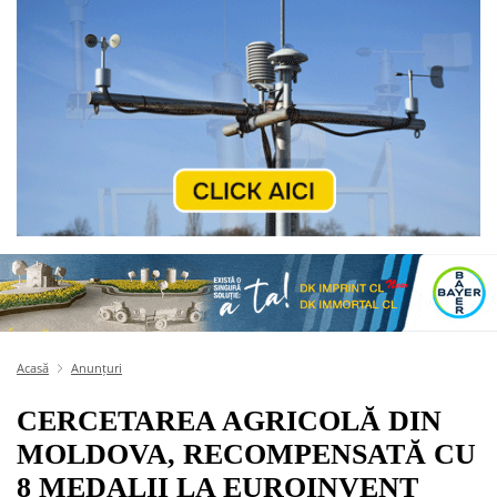
Acasă
Anunțuri
CERCETAREA AGRICOLĂ DIN
MOLDOVA, RECOMPENSATĂ CU
8 MEDALII LA EUROINVENT