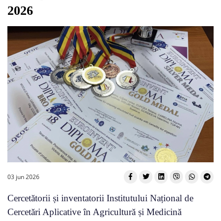
2026
03 jun 2026
Cercetătorii și inventatorii Institutului Național de
Cercetări Aplicative în Agricultură și Medicină