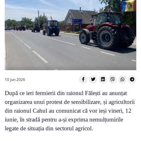
10 jun 2026
După ce ieri fermierii din raionul Fălești au anunțat
organizarea unui protest de sensibilizare, și agricultorii
din raionul Cahul au comunicat că vor ieși vineri, 12
iunie, în stradă pentru a-și exprima nemulțumirile
legate de situația din sectorul agricol.