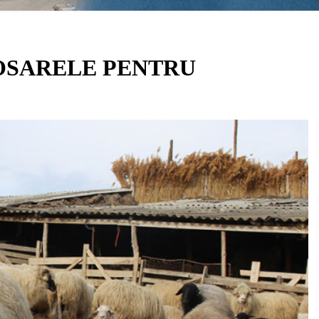
OSARELE PENTRU