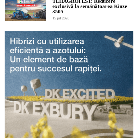
TEHAGROFEST: Reducere
exclusivă la semănătoarea Kinze
3505
15 jul 2026