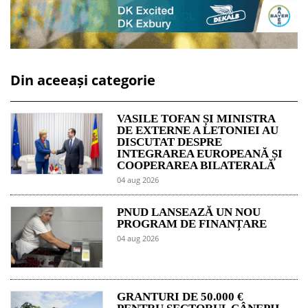
Din aceeași categorie
VASILE TOFAN ȘI MINISTRA
DE EXTERNE A LETONIEI AU
DISCUTAT DESPRE
INTEGRAREA EUROPEANĂ ȘI
COOPERAREA BILATERALĂ
04 aug 2026
PNUD LANSEAZĂ UN NOU
PROGRAM DE FINANȚARE
04 aug 2026
GRANTURI DE 50.000 €