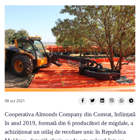
08 oct 2021
Cooperativa Almonds Company din Comrat, înființată
în anul 2019, formată din 6 producători de migdale, a
achiziționat un utilaj de recoltare unic în Republica