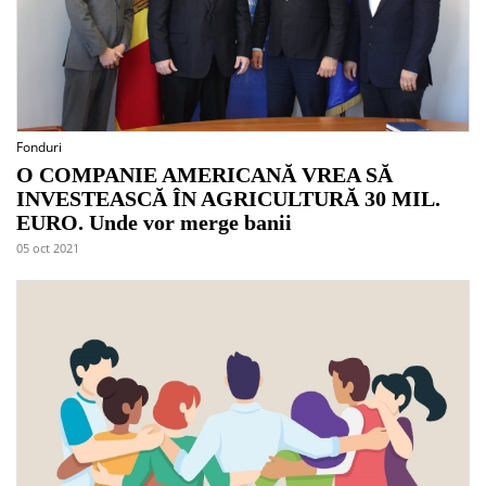
Fonduri
O COMPANIE AMERICANĂ VREA SĂ
INVESTEASCĂ ÎN AGRICULTURĂ 30 MIL.
EURO. Unde vor merge banii
05 oct 2021