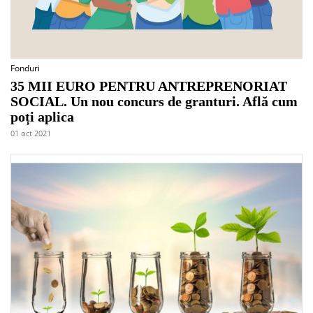
Fonduri
35 MII EURO PENTRU ANTREPRENORIAT
SOCIAL. Un nou concurs de granturi. Află cum
poți aplica
01 oct 2021