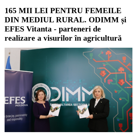
165 MII LEI PENTRU FEMEILE
DIN MEDIUL RURAL. ODIMM și
EFES Vitanta - parteneri de
realizare a visurilor în agricultură