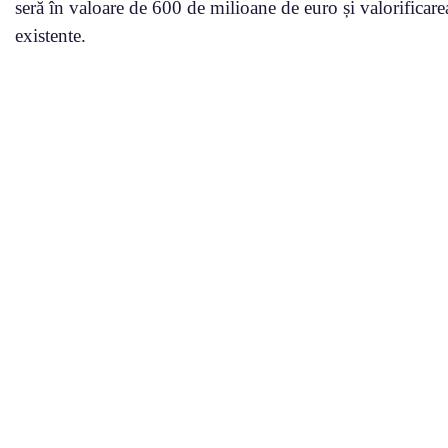
seră în valoare de 600 de milioane de euro și valorificarea 
existente.