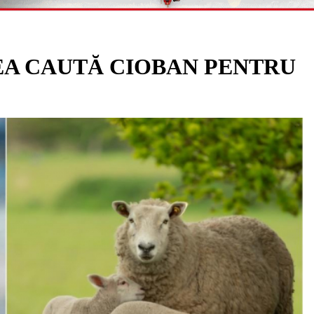
LEA CAUTĂ CIOBAN PENTRU