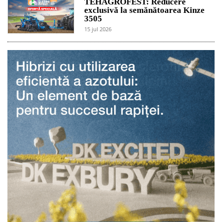
TEHAGROFEST: Reducere
exclusivă la semănătoarea Kinze
3505
15 jul 2026