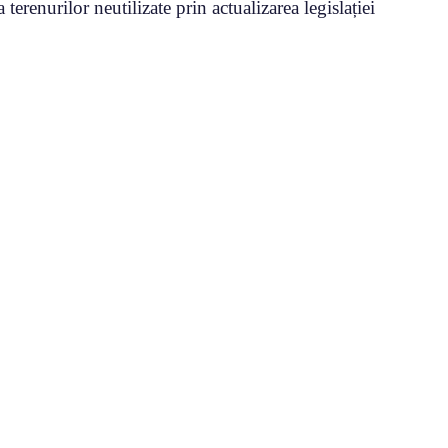
terenurilor neutilizate prin actualizarea legislației